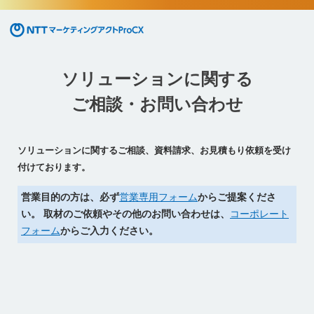
NTTマーケティングアクトProCX
ソリューションに関する
ご相談・お問い合わせ
ソリューションに関するご相談、資料請求、お見積もり依頼を受け
付けております。
営業目的の方は、必ず
営業専用フォーム
からご提案くださ
い。
取材のご依頼やその他のお問い合わせは、
コーポレート
フォーム
からご入力ください。