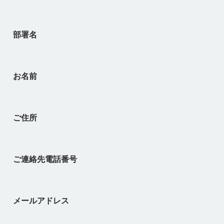
部署名
お名前
ご住所
ご連絡先電話番号
メールアドレス