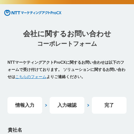
NTTマーケティングアクトProCX
会社に関するお問い合わせ
コーポレートフォーム
NTTマーケティングアクトProCXに関するお問い合わせは以下のフ
ォームで受け付けております。
ソリューションに関するお問い合わ
せは
こちらのフォーム
よりご連絡ください。
情報入力
入力確認
完了
貴社名