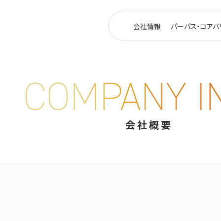
会社情報
パーパス・コアバ
会社概要
会社概要