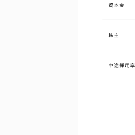
資本金
株主
中途採用