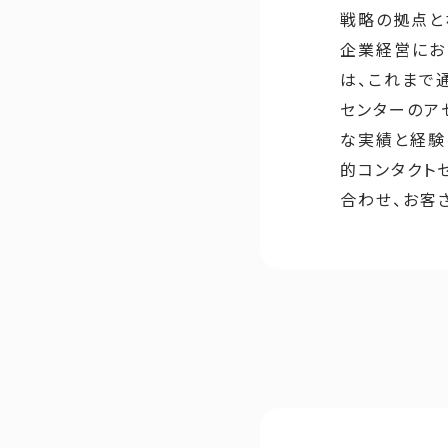
戦略の拠点と
企業経営にお
は、これまで
センターのア
な実績と経験
的コンタクト
合わせ、お客