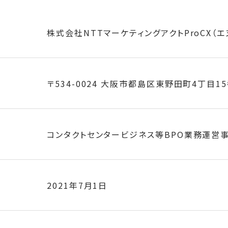
株式会社NTTマーケティングアクトProCX（
地
〒534-0024 大阪市都島区東野田町4丁目15
コンタクトセンタービジネス等BPO業務運営
日
2021年7月1日