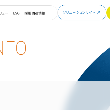
ソリューションサイト
リュー
ESG
採用関連情報