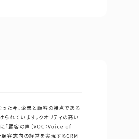
なった今、企業と顧客の接点である
けられています。クオリティの高い
客の声（VOC：Voice of
今や顧客志向の経営を実現するCRM