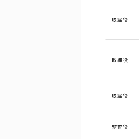
取締役
取締役
取締役
監査役