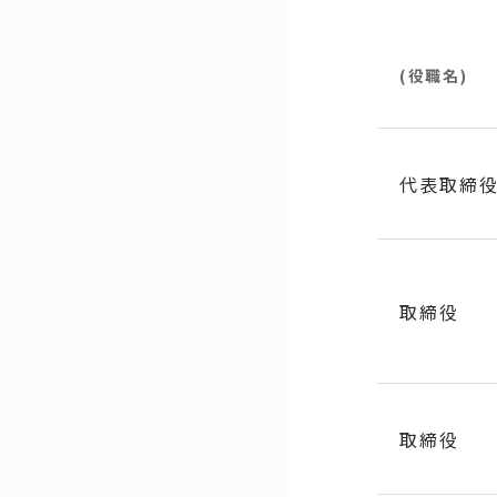
(役職名)
代表取締
取締役
取締役