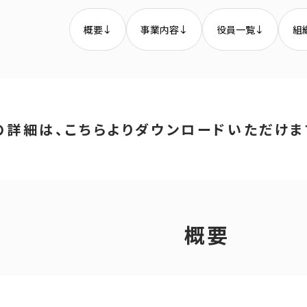
概要
事業内容
役員一覧
組
の詳細は、こちらよりダウンロードいただけま
概要