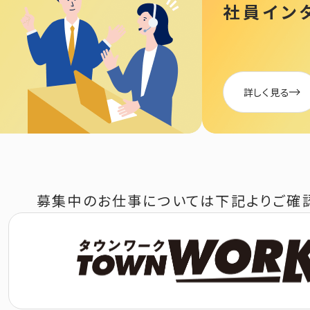
社員イン
詳しく見る
募集中のお仕事については下記よりご確認