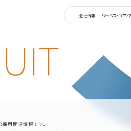
会社情報
パーパス・コアバ
Xの採用関連情報です。