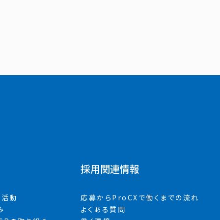
採用関連情報
進活動
応募からProCXで働くまでの流れ
み
よくある質問