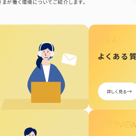
なさまが働く環境についてご紹介します。
よくある
詳しく見る