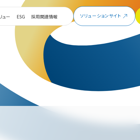
ソリューションサイト
リュー
ESG
採用関連情報