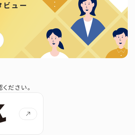
タビュー
ください。