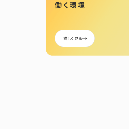
働く環境
詳しく見る