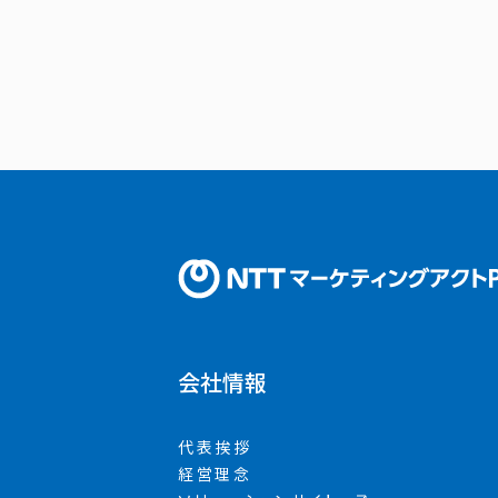
会社情報
代表挨拶
経営理念