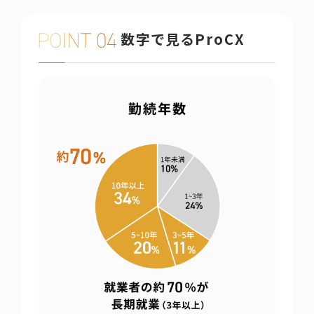
数字で見るProCX