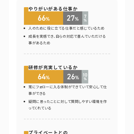
やりがいがある仕事か
人のために役に立てる仕事だと感じているため
成長を実感でき、自らの対応で喜んでいただける
事があるため
研修が充実しているか
常にフォローに入る体制ができていて安心して仕
事ができる
疑問に思ったことに対して質問しやすい環境を作
ってくれている
プライベートとの