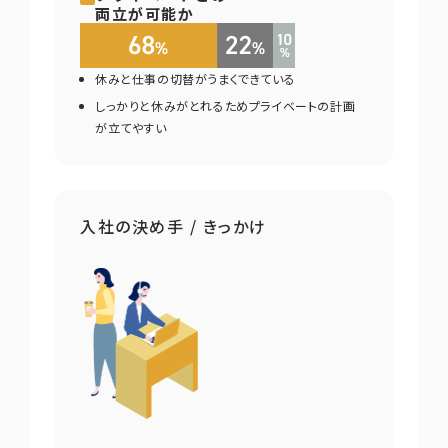
両立が可能か
休みと仕事の切替がうまくできている
しっかりと休みがとれるためプライベートの計画
が立てやすい
入社の決め手 / きっかけ