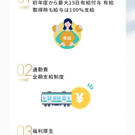
初年度から最大15日有給付与 有給
取得時も給与は100%支給
通勤費
全額支給制度
福利厚生