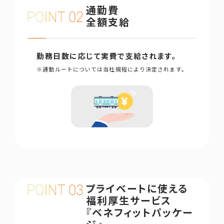
通勤費
全額支給
勤務日数に応じて実費で支給されます。
※
通勤ルートについては当社規程により決定されます。
プライベートに使える
福利厚生
サービス
『ベネフィットパッケー