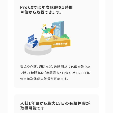
ProCXでは年次休暇を1時間
単位から取得できます。
育児や介護、通院など、数時間だけ休暇を取りた
い時、1時間単位（年間最大5日分）、半日、1日単
位で年次休暇の取得が可能です。
入社1年目から最大15日の有給休暇が
取得可能です