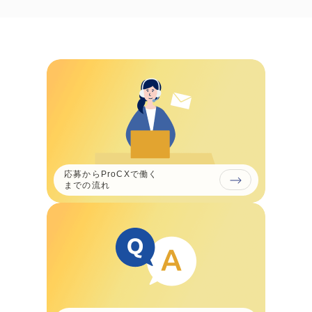
応募からProCXで働く
までの流れ