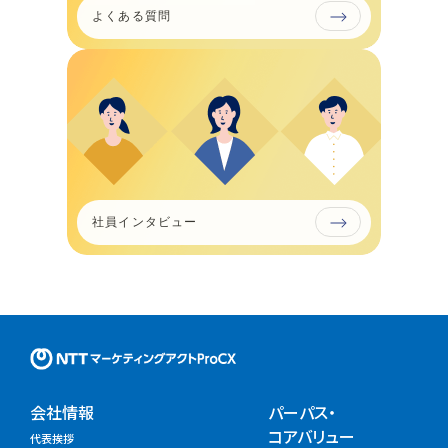
よくある質問
社員インタビュー
NTTマーケティングアクトProC
会社情報
パーパス・
コアバリュー
代表挨拶