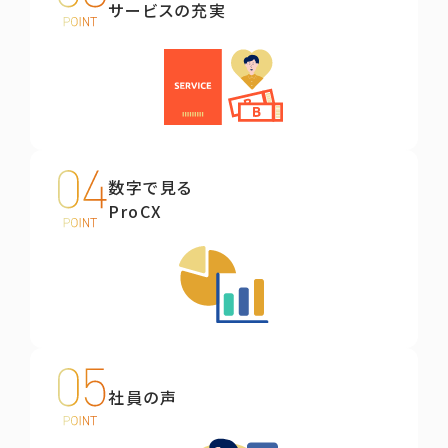
サービスの充実
数字で見る
ProCX
社員の声