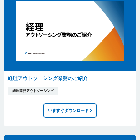
経理アウトソーシング業務のご紹介
経理業務アウトソーシング
いますぐダウンロード