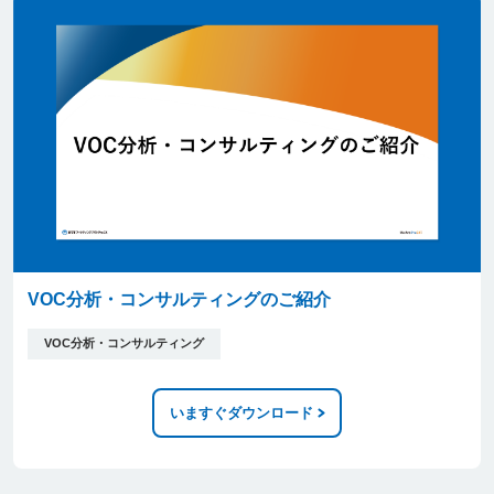
VOC分析・コンサルティングのご紹介
VOC分析・コンサルティング
いますぐダウンロード