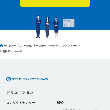
NTTグループのコールセンターならNTTマーケティングアクトProCX
資料ダウンロード
ソリューション
コンタクトセンター
BPO