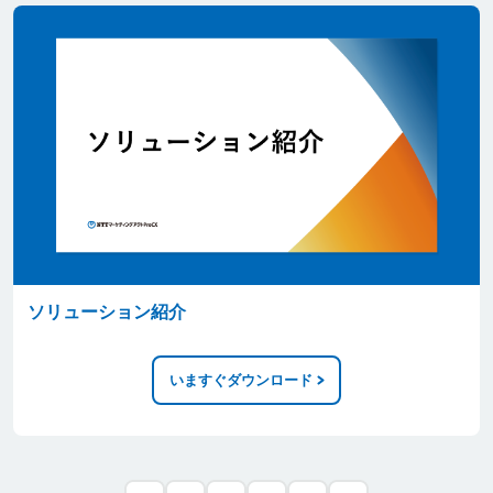
ソリューション紹介
いますぐダウンロード