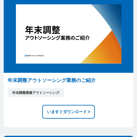
年末調整アウトソーシング業務のご紹介
年末調整業務アウトソーシング
いますぐダウンロード