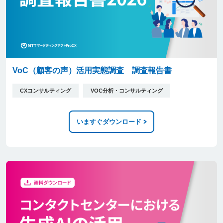
VoC（顧客の声）活用実態調査 調査報告書
CXコンサルティング
VOC分析・コンサルティング
いますぐダウンロード