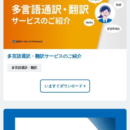
多言語通訳・翻訳サービスのご紹介
多言語通訳・翻訳
いますぐダウンロード