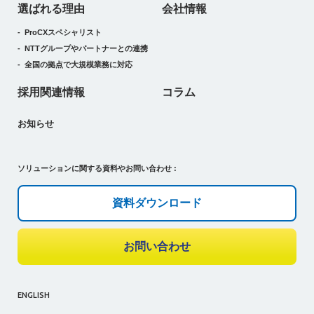
選ばれる理由
会社情報
ProCXスペシャリスト
NTTグループやパートナーとの連携
全国の拠点で大規模業務に対応
採用関連情報
コラム
お知らせ
ソリューションに関する資料やお問い合わせ :
資料ダウンロード
お問い合わせ
ENGLISH