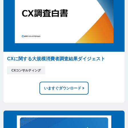
CXに関する大規模消費者調査結果ダイジェスト
CXコンサルティング
いますぐダウンロード