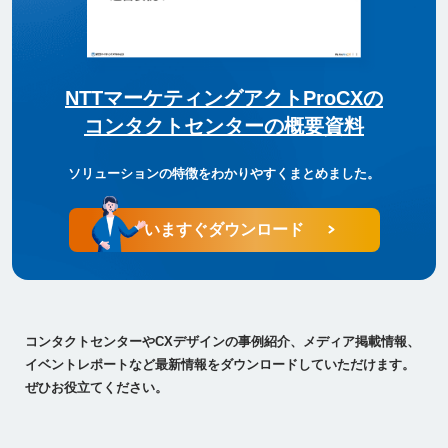
NTTマーケティングアクトProCXの
コンタクトセンターの概要資料
ソリューションの特徴をわかりやすくまとめました。
いますぐダウンロード
コンタクトセンターやCXデザインの事例紹介、メディア掲載情報、
イベントレポートなど最新情報をダウンロードしていただけます。
ぜひお役立てください。