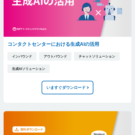
コンタクトセンターにおける生成AIの活用
インバウンド
アウトバウンド
チャットソリューション
生成AIソリューション
いますぐダウンロード