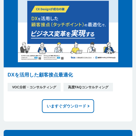
DXを活用した顧客接点最適化
VOC分析・コンサルティング
高度FAQコンサルティング
いますぐダウンロード