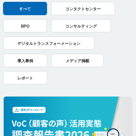
すべて
コンタクトセンター
BPO
コンサルティング
デジタルトランスフォーメーション
導入事例
メディア掲載
レポート