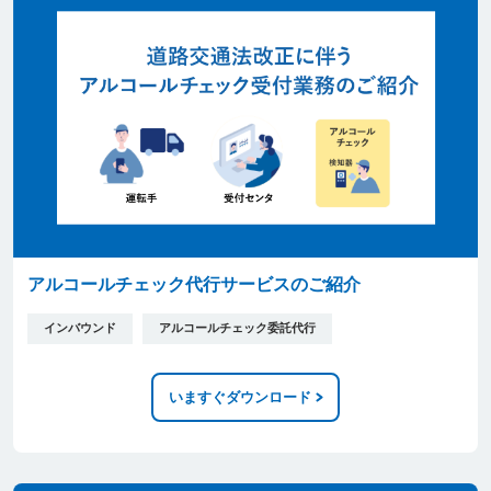
アルコールチェック代行サービスのご紹介
インバウンド
アルコールチェック委託代行
いますぐダウンロード