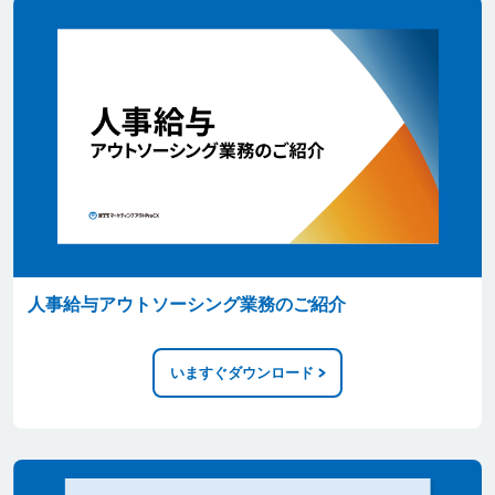
人事給与アウトソーシング業務のご紹介
いますぐダウンロード