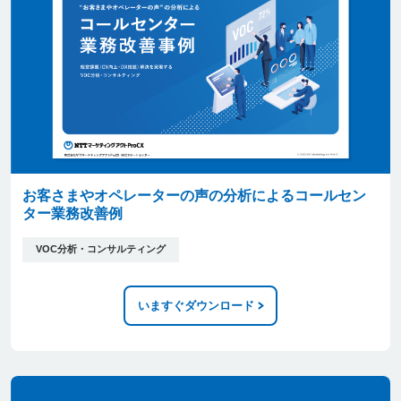
お客さまやオペレーターの声の分析によるコールセン
ター業務改善例
VOC分析・コンサルティング
いますぐダウンロード