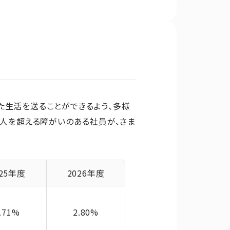
た生活を送ることができるよう、多様
0人を超える障がいのある社員が、さま
025年度
2026年度
.71%
2.80%