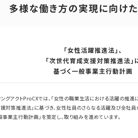
多様な働き方の実現に向けた
「女性活躍推進法」、
「次世代育成支援対策推進法」
基づく一般事業主行動計画
ィングアクトProCXでは、「女性の職業生活における活躍の推進
支援対策推進法」に基づき、女性社員のさらなる活躍及び全社員
般事業主行動計画」を策定し、取り組みを進めています。