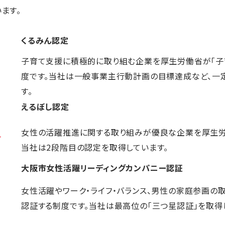
ます。
くるみん認定
子育て支援に積極的に取り組む企業を厚生労働省が「子
度です。当社は一般事業主行動計画の目標達成など、一
す。
えるぼし認定
女性の活躍推進に関する取り組みが優良な企業を厚生労
当社は2段階目の認定を取得しています。
大阪市女性活躍リーディングカンパニー認証
女性活躍やワーク・ライフ・バランス、男性の家庭参画の
認証する制度です。当社は最高位の「三つ星認証」を取得