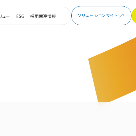
ソリューションサイト
リュー
ESG
採用関連情報