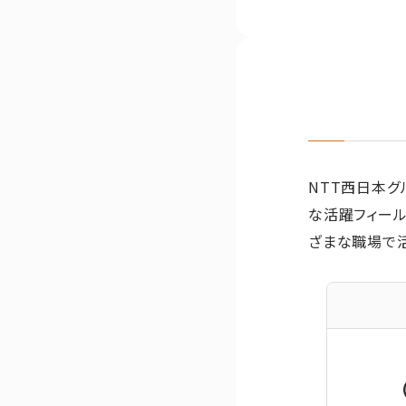
NTT西日本グ
な活躍フィール
ざまな職場で活