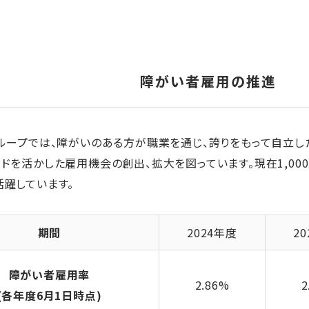
障がい者雇用の推進
ループでは、障がいのある方が職業を通じ、誇りをもって自立し
ドを活かした雇用機会の創出、拡大を図っています。現在1,00
躍しています。
期間
2024年度
2
障がい者雇用率
2.86%
2
(各年度6月1日時点)