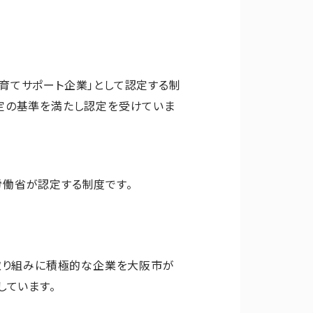
育てサポート企業」として認定する制
定の基準を満たし認定を受けていま
働省が認定する制度です。
取り組みに積極的な企業を大阪市が
しています。