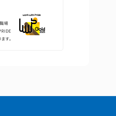
た職場
RIDE
ます。