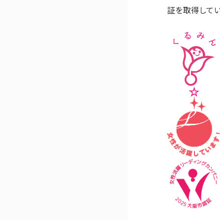
証を取得してい