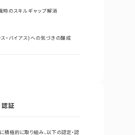
職時のスキルギャップ解消
ス・バイアス)への気づきの醸成
・認証
援に積極的に取り組み、以下の認定・認