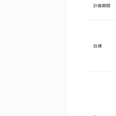
計画期間
目標