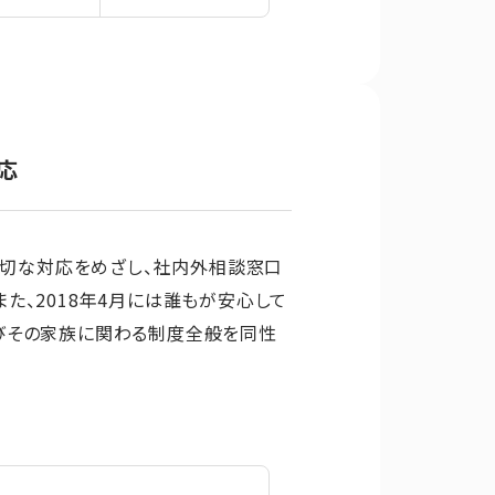
応
の適切な対応をめざし、社内外相談窓口
た、2018年4月には誰もが安心して
びその家族に関わる制度全般を同性