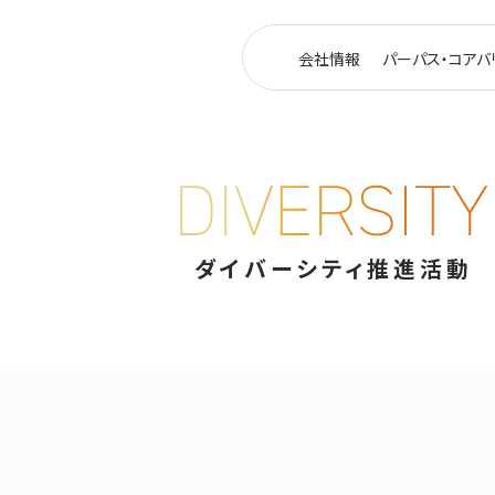
会社情報
パーパス・コアバ
ダイバーシティ推進活動
ダイバーシティ推進活動