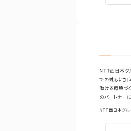
NTT西日本グ
での対応に加え
働ける環境づ
のパートナーに
NTT西日本グル