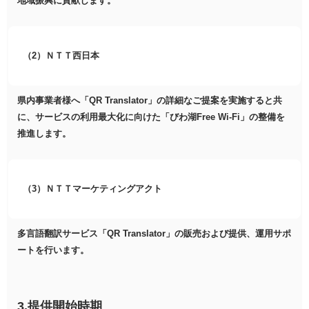
地域振興に貢献します。
（2）ＮＴＴ西日本
県内事業者様へ「QR Translator」の詳細なご提案を実施すると共
に、サービスの利用最大化に向けた「びわ湖Free Wi-Fi」の整備を
推進します。
（3）ＮＴＴマーケティングアクト
多言語翻訳サービス「QR Translator」の販売および提供、運用サポ
ートを行います。
3.提供開始時期