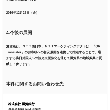
2016年12月23日（金）
4.今後の展開
滋賀銀行、ＮＴＴ西日本、ＮＴＴマーケティングアクトは、「QR
Translator」のお客様への普及展開を連携して推進することで、増
加する訪日外国人への観光支援強化を通じて滋賀県の地域振興に貢
献して参ります。
本件に関するお問い合わせ先
株式会社 滋賀銀行
営業統括部 地域振興室