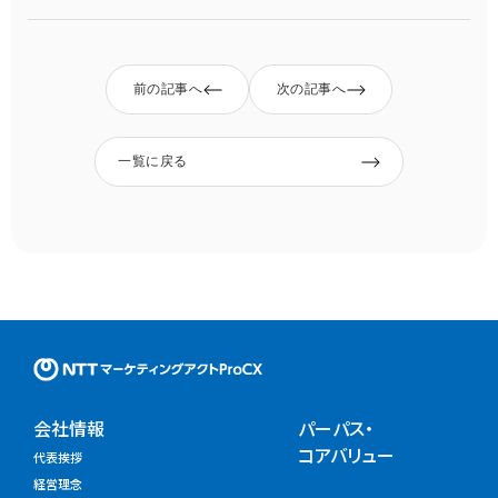
前の記事へ
次の記事へ
一覧に戻る
NTTマーケティングアクトProC
会社情報
パーパス・
コアバリュー
代表挨拶
経営理念