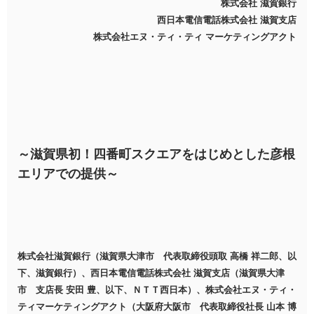
株式会社 滋賀銀行
西日本電信電話株式会社 滋賀支店
株式会社エヌ・ティ・ティ マーケティングアクト
～滋賀県初！四番町スクエアをはじめとした彦根
エリアでの提供～
株式会社滋賀銀行（滋賀県大津市 代表取締役頭取 高橋 祥二郎、以
下、滋賀銀行）、西日本電信電話株式会社 滋賀支店（滋賀県大津
市 支店長 安田 豊、以下、ＮＴＴ西日本）、株式会社エヌ・ティ・
ティマーケティングアクト（大阪府大阪市 代表取締役社長 山本 博