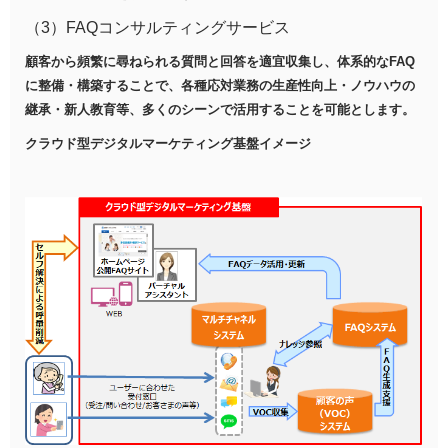
（3）FAQコンサルティングサービス
顧客から頻繁に尋ねられる質問と回答を適宜収集し、体系的なFAQ
に整備・構築することで、各種応対業務の生産性向上・ノウハウの
継承・新人教育等、多くのシーンで活用することを可能とします。
クラウド型デジタルマーケティング基盤イメージ