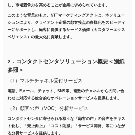
し、市場競争力を高めることが企業に求められています。
このような背景のもと、NTTマーケティングアクトは、本ソリュー
ションにより、クライアント企業の顧客接点の多様化をスピーディ
ーにサポートし、顧客に提供するサービス価値（カスタマーエクス
ペリエンス）の最大化に貢献します。
2．コンタクトセンタソリューション概要＜別紙
参照＞
（1）マルチチャネル受付サービス
電話、Eメール、チャット、SNS等、複数のチャネルからの問い合
わせに対応する総合的なオペレーションサービスを提供します。
（2）顧客の声（VOC）分析サービス
コンタクトセンタに寄せられる様々な「顧客の声」の音声をテキス
ト化し、「売上向上」「コスト削減」「サービス開発」等につなが
る分析サービスを提供します。