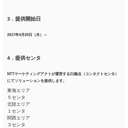
3．提供開始日
2017年4月20日（木）～
4．提供センタ
NTTマーケティングアクトが運営する21拠点（コンタクトセンタ）
にてソリューションを提供します。
東海エリア
５センタ
北陸エリア
１センタ
関西エリア
３センタ