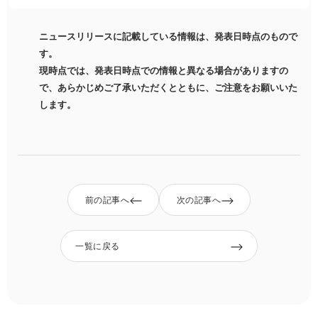
ニュースリリースに記載している情報は、発表日時点のもので
す。
現時点では、発表日時点での情報と異なる場合がありますの
で、あらかじめご了承いただくとともに、ご注意をお願いいた
します。
前の記事へ
次の記事へ
一覧に戻る