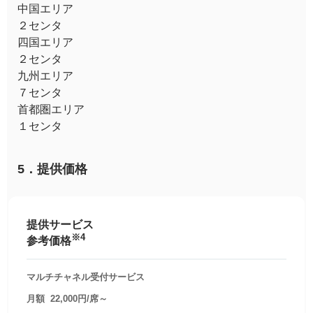
中国エリア
２センタ
四国エリア
２センタ
九州エリア
７センタ
首都圏エリア
１センタ
5．提供価格
提供サービス
※4
参考価格
マルチチャネル受付サービス
月額 22,000円/席～