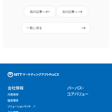
前の記事へ
次の記事へ
一覧に戻る
NTTマーケティングアクトProC
会社情報
パーパス・
コアバリュー
代表挨拶
経営理念
ソリューションサイト