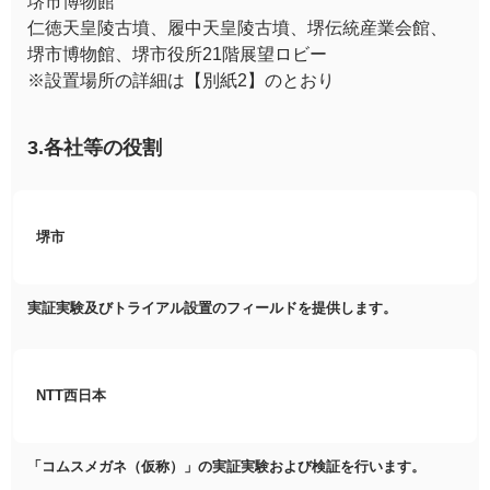
堺市博物館
仁徳天皇陵古墳、履中天皇陵古墳、堺伝統産業会館、
堺市博物館、堺市役所21階展望ロビー
※設置場所の詳細は【別紙2】のとおり
3.各社等の役割
堺市
実証実験及びトライアル設置のフィールドを提供します。
NTT西日本
「コムスメガネ（仮称）」の実証実験および検証を行います。