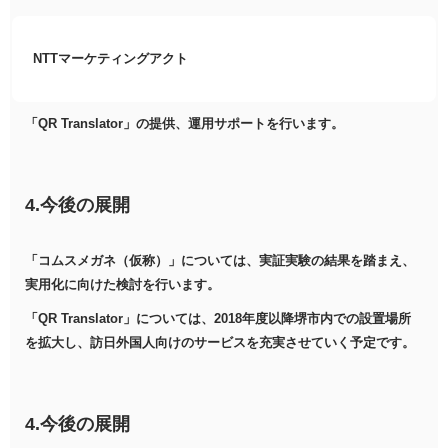
NTTマーケティングアクト
「QR Translator」の提供、運用サポートを行います。
4.今後の展開
「コムスメガネ（仮称）」については、実証実験の結果を踏まえ、
実用化に向けた検討を行います。
「QR Translator」については、2018年度以降堺市内での設置場所
を拡大し、訪日外国人向けのサービスを充実させていく予定です。
4.今後の展開