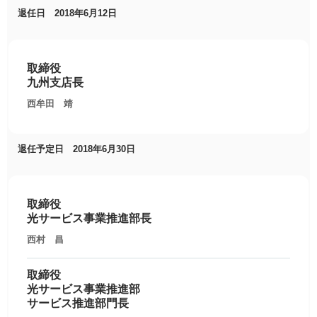
退任日 2018年6月12日
取締役
九州支店長
西牟田 靖
退任予定日 2018年6月30日
取締役
光サービス事業推進部長
西村 昌
取締役
光サービス事業推進部
サービス推進部門長