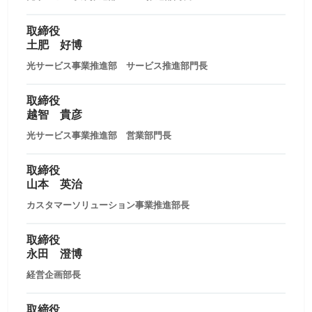
取締役
土肥 好博
光サービス事業推進部 サービス推進部門長
取締役
越智 貴彦
光サービス事業推進部 営業部門長
取締役
山本 英治
カスタマーソリューション事業推進部長
取締役
永田 澄博
経営企画部長
取締役