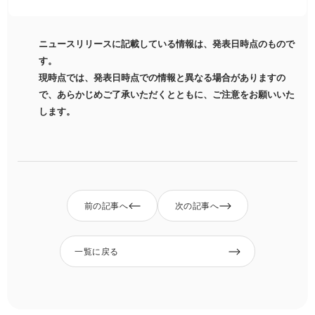
ニュースリリースに記載している情報は、発表日時点のもので
す。
現時点では、発表日時点での情報と異なる場合がありますの
で、あらかじめご了承いただくとともに、ご注意をお願いいた
します。
前の記事へ
次の記事へ
一覧に戻る