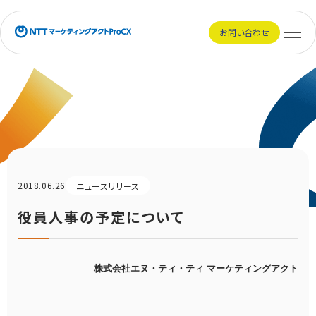
NTTマーケティングアクトProCX
お問い合わせ
メニュ
2018.06.26
ニュースリリース
役員人事の予定について
株式会社エヌ・ティ・ティ マーケティングアクト