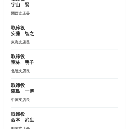
宇山 賢
関西支店長
取締役
安藤 智之
東海支店長
取締役
室林 明子
北陸支店長
取締役
森島 一博
中国支店長
取締役
西本 武生
四国支店長