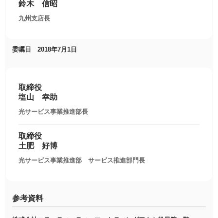
鈴木 信昭
九州支店長
委嘱日 2018年7月1日
取締役
塩山 幸助
光サービス事業推進部長
取締役
土肥 好博
光サービス事業推進部 サービス推進部門長
参考資料