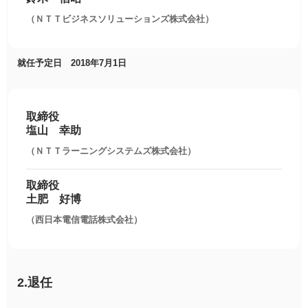
（ＮＴＴビジネスソリューションズ株式会社）
就任予定日 2018年7月1日
取締役
塩山 幸助
（ＮＴＴラーニングシステムズ株式会社）
取締役
土肥 好博
（西日本電信電話株式会社）
2.退任