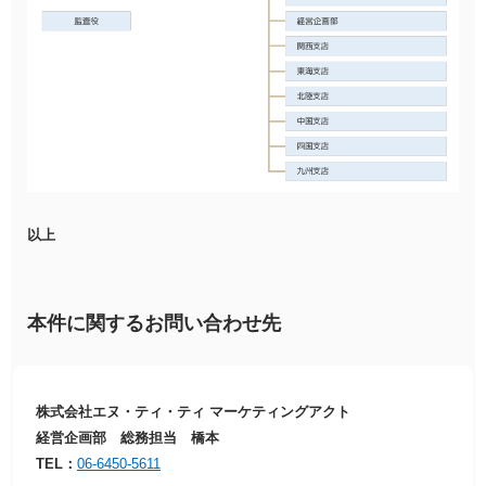
以上
本件に関するお問い合わせ先
株式会社エヌ・ティ・ティ マーケティングアクト
経営企画部 総務担当 橋本
TEL：
06-6450-5611