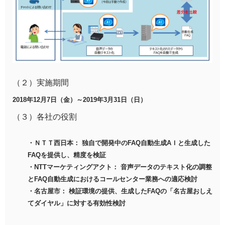
（２）実施期間
2018年12月7日（金）～2019年3月31日（日）
（３）各社の役割
・ＮＴＴ西日本： 独自で開発中のFAQ自動生成AＩと生成した
FAQを提供し、精度を検証
・NTTマーケティングアクト： 音声データのテキスト化の調整
とFAQ自動生成におけるコールセンター業務への適応検討
・名古屋市： 検証環境の提供、生成したFAQの「名古屋おしえ
てダイヤル」に対する有効性検討