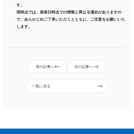
す。
現時点では、発表日時点での情報と異なる場合がありますの
で、あらかじめご了承いただくとともに、ご注意をお願いいた
します。
前の記事へ
次の記事へ
一覧に戻る