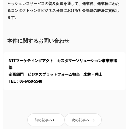
ャッシュレスサービスの普及促進を通して、他業務、他業種にわた
るコンタクトセンタビジネス分野における社会課題の解決に貢献し
ます。
本件に関するお問い合わせ
NTTマーケティングアクト カスタマーソリューション事業推進
部
企画部門 ビジネスプラットフォーム担当 米林・井上
TEL：06-6450-5548
前の記事へ
次の記事へ