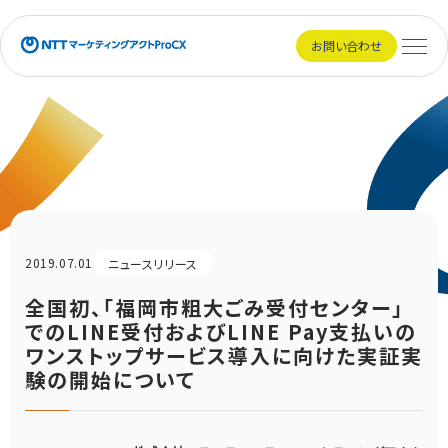
NTTマーケティングアクトProCX
お問い合わせ
メニュ
2019.07.01
ニュースリリース
全国初、「福岡市粗大ごみ受付センター」
でのLINE受付およびLINE Pay支払いの
ワンストップサービス導入に向けた実証実
験の開始について