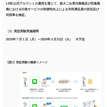
LINE公式アカウントの運用を通じて、粗大ごみ受付業務及び収集業
務における行政サービスの利便性向上による市民満足度の状況及び
利用率を検証。
（3）実証実験実施期間
2019年７月１日（月）～2020年３月31日（火） ※予定
【図
1
】実証実験の概要イメージ