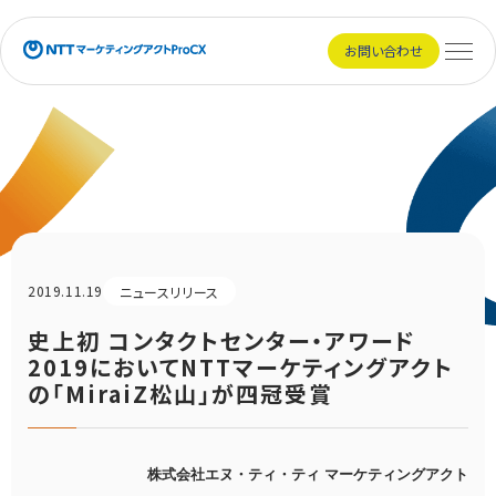
NTTマーケティングアクトProCX
お問い合わせ
メニュ
2019.11.19
ニュースリリース
史上初 コンタクトセンター・アワード
2019においてNTTマーケティングアクト
の「MiraiZ松山」が四冠受賞
株式会社エヌ・ティ・ティ マーケティングアクト