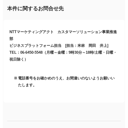
本件に関するお問合せ先
NTTマーケティングアクト カスタマーソリューション事業推進
部
ビジネスプラットフォーム担当 [担当：米林 岡田 井上]
TEL：06-6450-5548（月曜～金曜：9時30分～18時/土曜・日曜・
祝日除く）
電話番号をお確かめのうえ、お間違いのないようお願いい
たします。