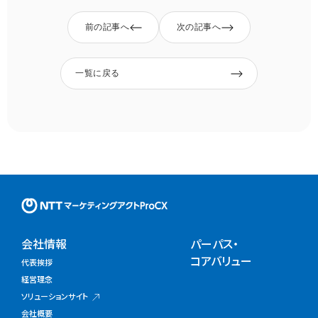
前の記事へ
次の記事へ
一覧に戻る
NTTマーケティングアクトProC
会社情報
パーパス・
コアバリュー
代表挨拶
経営理念
ソリューションサイト
会社概要