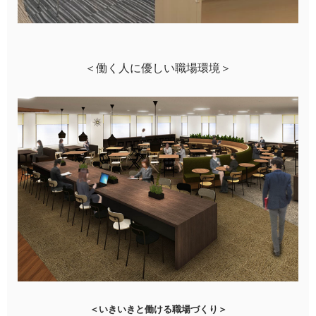
＜働く人に優しい職場環境＞
＜いきいきと働ける職場づくり＞