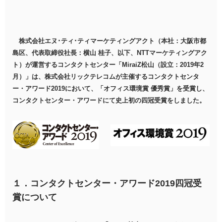
株式会社エヌ･ティ･ティマーケティングアクト（本社：大阪市都
島区、代表取締役社長：横山 桂子、以下、NTTマーケティングアク
ト）が運営するコンタクトセンター「MiraiZ松山（設立：2019年2
月）」は、株式会社リックテレコムが主催するコンタクトセンタ
ー・アワード2019において、「オフィス環境賞 優秀賞」を受賞し、
コンタクトセンター・アワードにて史上初の四冠受賞をしました。
１．コンタクトセンター・アワード2019四冠受
賞について