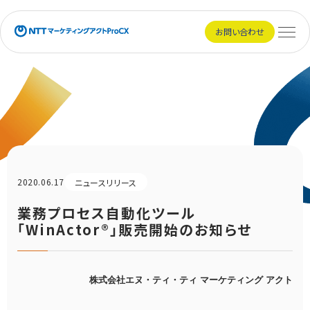
NTTマーケティングアクトProCX
お問い合わせ
メニュ
2020.06.17
ニュースリリース
業務プロセス自動化ツール
「WinActor®」販売開始のお知らせ
株式会社エヌ・ティ・ティ マーケティング アクト