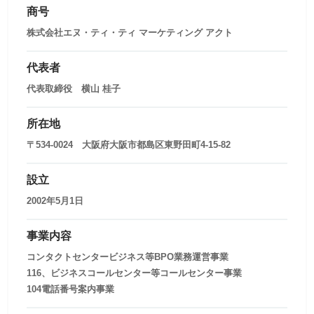
商号
株式会社エヌ・ティ・ティ マーケティング アクト
代表者
代表取締役 横山 桂子
所在地
〒534-0024 大阪府大阪市都島区東野田町4-15-82
設立
2002年5月1日
事業内容
コンタクトセンタービジネス等BPO業務運営事業
116、ビジネスコールセンター等コールセンター事業
104電話番号案内事業