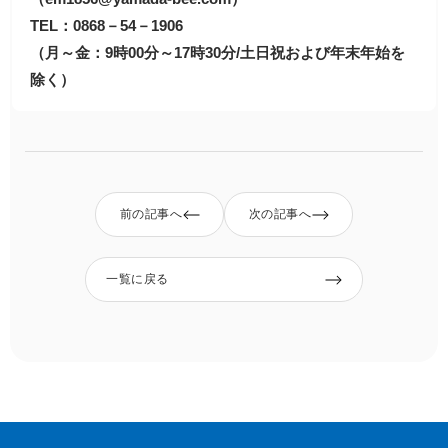
TEL：0868－54－1906
（月～金：9時00分～17時30分/土日祝および年末年始を
除く）
前の記事へ
次の記事へ
一覧に戻る