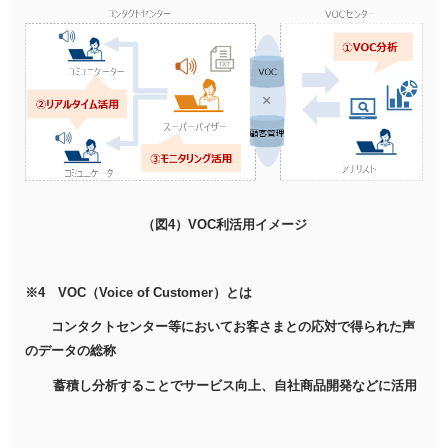
（図4）VOC利活用イメージ
※4 VOC（Voice of Customer）とは
コンタクトセンター等においてお客さまとの応対で得られた声
のデータの総称
蓄積し分析することでサービス向上、自社商品開発などに活用