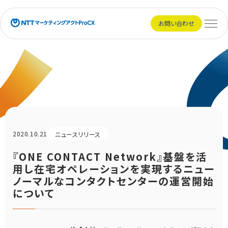
NTTマーケティングアクトProCX
お問い合わせ
メニュ
2020.10.21
ニュースリリース
『ONE CONTACT Network』基盤を活
用し在宅オペレーションを実現するニュー
ノーマルなコンタクトセンターの運営開始
について