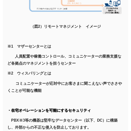
（図2）リモートマネジメント イメージ
※1 マザーセンターとは
人員配置や稼働コントロール、コミュニケーターの業務支援な
ど各拠点のマネジメントを担うセンター
※2 ウィスパリングとは
コミュニケーターが応対中にお客さまに聞こえない声でささや
くことが可能な機能
・在宅オペレーションを可能にするセキュリティ
PBX※3等の機器は堅牢なデータセンター（以下、DC）に構築
し、外部からの不正な侵入を防止しております。