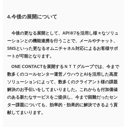
4.今後の展開について
今後の更なる展開として、API※7を活用し様々なソリュ
ーションとの機能連携を行うことで、メールやチャット、
SNSといった更なるオムニチャネル対応によるお客様サポ
ートが可能となります。
ONE CONTACTを展開するＮＴＴグループでは、今まで
数多くのコールセンター運営ノウハウとAIを活用した高度
ソリューションによって、数多くのクライアント様の課題
解決のお手伝いをしてまいりました。これからも付加価値
のある新たなサービスをご提供し、今まで困難だったセン
ター課題についても、効率的・効果的に解決できるよう貢
献してまいります。