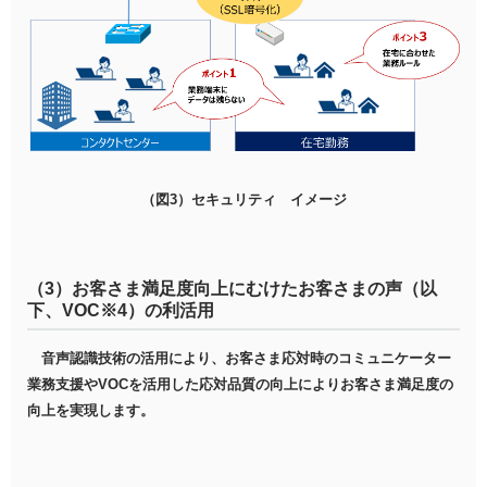
（図3）セキュリティ イメージ
（3）お客さま満足度向上にむけたお客さまの声（以
下、VOC※4）の利活用
音声認識技術の活用により、お客さま応対時のコミュニケーター
業務支援やVOCを活用した応対品質の向上によりお客さま満足度の
向上を実現します。