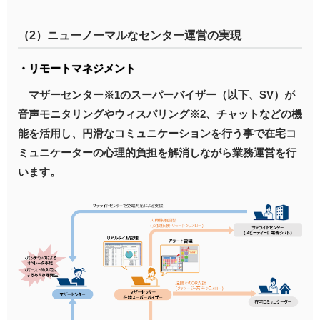
（2）ニューノーマルなセンター運営の実現
・リモートマネジメント
マザーセンター※1のスーパーバイザー（以下、SV）が
音声モニタリングやウィスパリング※2、チャットなどの機
能を活用し、円滑なコミュニケーションを行う事で在宅コ
ミュニケーターの心理的負担を解消しながら業務運営を行
います。