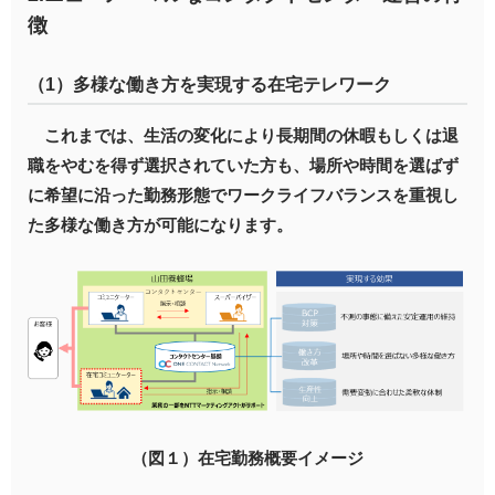
徴
（1）多様な働き方を実現する在宅テレワーク
これまでは、生活の変化により長期間の休暇もしくは退
職をやむを得ず選択されていた方も、場所や時間を選ばず
に希望に沿った勤務形態でワークライフバランスを重視し
た多様な働き方が可能になります。
（図１）在宅勤務概要イメージ