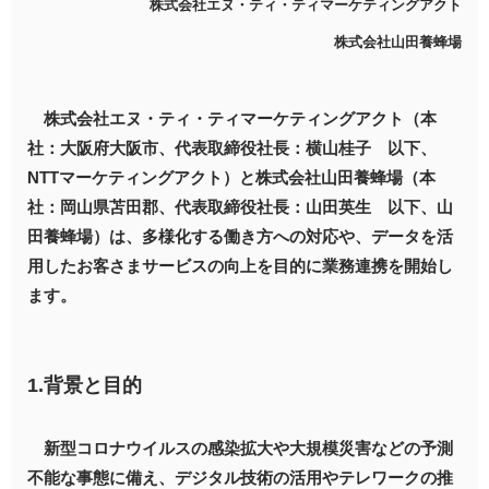
株式会社エヌ・ティ・ティマーケティングアクト
株式会社山田養蜂場
株式会社エヌ・ティ・ティマーケティングアクト（本
社：大阪府大阪市、代表取締役社長：横山桂子 以下、
NTTマーケティングアクト）と株式会社山田養蜂場（本
社：岡山県苫田郡、代表取締役社長：山田英生 以下、山
田養蜂場）は、多様化する働き方への対応や、データを活
用したお客さまサービスの向上を目的に業務連携を開始し
ます。
1.背景と目的
新型コロナウイルスの感染拡大や大規模災害などの予測
不能な事態に備え、デジタル技術の活用やテレワークの推