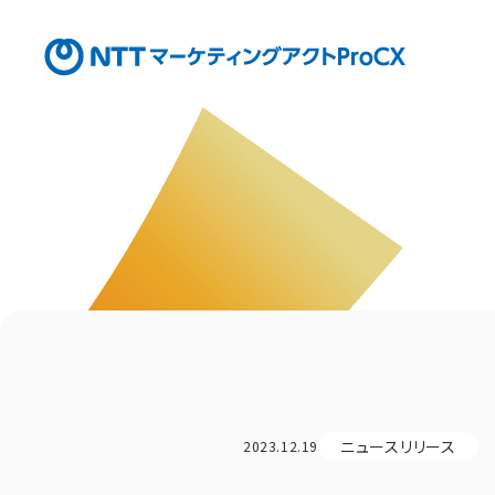
ニュースリリース
2023.12.19