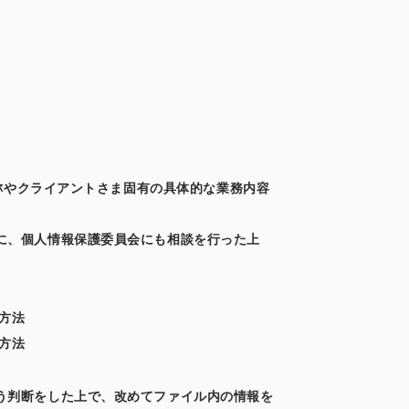
名称やクライアントさま固有の具体的な業務内容
に、個人情報保護委員会にも相談を行った上
方法
方法
う判断をした上で、改めてファイル内の情報を