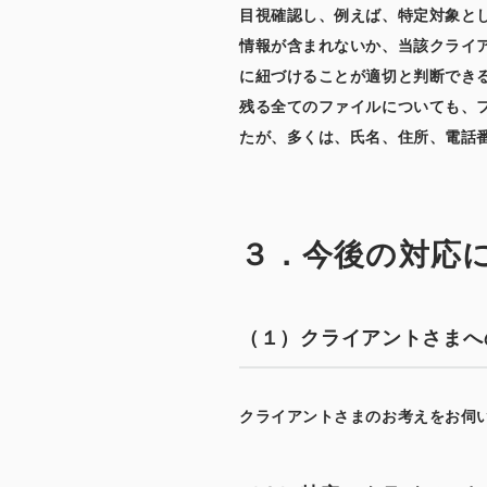
目視確認し、例えば、特定対象とし
情報が含まれないか、当該クライ
に紐づけることが適切と判断でき
残る全てのファイルについても、
たが、多くは、氏名、住所、電話
３．今後の対応
（１）クライアントさまへ
クライアントさまのお考えをお伺