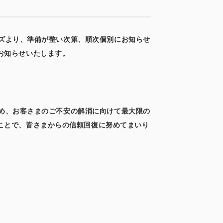
ンズより、準備が整い次第、順次個別にお知らせ
お知らせいたします。
止め、お客さまのご不安の解消に向けて最大限の
ことで、皆さまからの信頼回復に努めてまいり