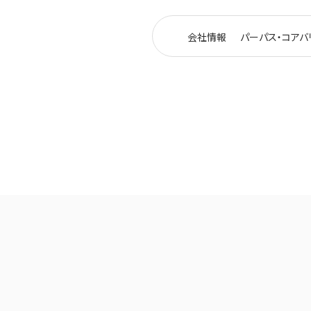
会社情報
パーパス・コアバ