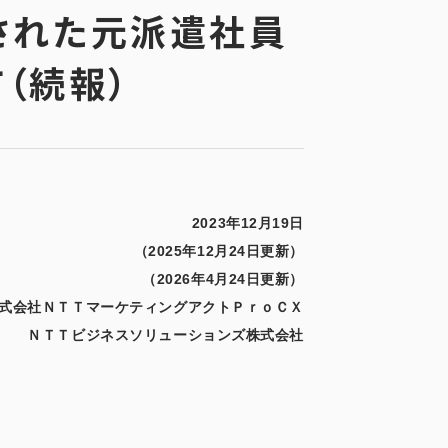
された元派遣社員
（続報）
2023年12月19日
（2025年12月24日更新）
（2026年4月24日更新）
式会社ＮＴＴマーケティングアクトＰｒｏＣＸ
ＮＴＴビジネスソリューションズ株式会社