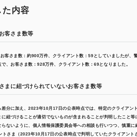
した内容
お客さま数等
では、お客さま数：約900万件、クライアント数：59としていましたが
で、お客さま数：928万件、クライアント数：69となりました。
さまに紐づけられていないお客さま数等
差分に加え、2023年10月17日の公表時点では、特定のクライア
まに紐づけることが適切でないものが含まれることが判明したこと等に
ならないように、個人情報保護委員会等への相談も行いつつ、慎重に
ントさま（2023年10月17日の公表時点で判明していたクライアン