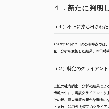
１．新たに判明
（１）不正に持ち出された
2023年10月17日の公表時点
査・分析を実施した結果、本日時点
（２）特定のクライアント
上記の社内調査・分析の結果による
情報の中に、当該クライアントさ
その後、個人情報の新たな漏洩に
さま数：21万件を特定のクライア