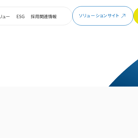
ソリューションサイト
リュー
ESG
採用関連情報