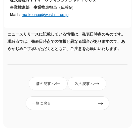
株式会社ＮＴＴマーケティングアクトＰｒｏＣＸ
事業推進部 事業推進担当（広報G）
Mail：
ma-kouhou@west.ntt.co.jp
ニュースリリースに記載している情報は、発表日時点のものです。
現時点では、発表日時点での情報と異なる場合がありますので、あ
らかじめご了承いただくとともに、ご注意をお願いいたします。
前の記事へ
次の記事へ
一覧に戻る