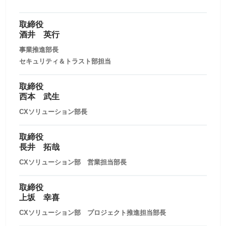
取締役
酒井 英行
事業推進部長
セキュリティ＆トラスト部担当
取締役
西本 武生
CXソリューション部長
取締役
長井 拓哉
CXソリューション部 営業担当部長
取締役
上坂 幸喜
CXソリューション部 プロジェクト推進担当部長