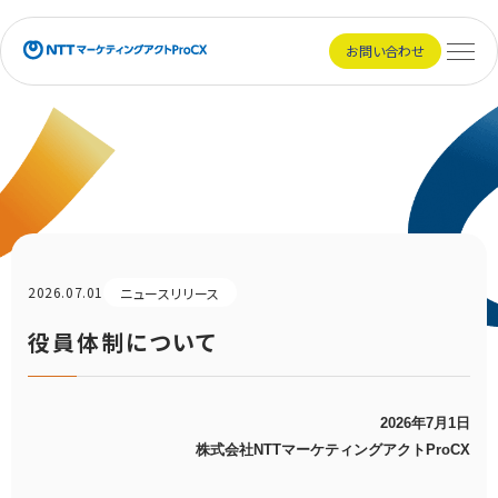
NTTマーケティングアクトProCX
お問い合わせ
メニュ
2026.07.01
ニュースリリース
役員体制について
2026年7月1日
株式会社NTTマーケティングアクトProCX