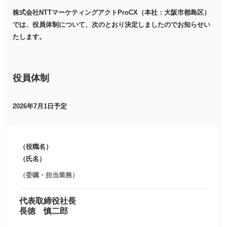
株式会社NTTマーケティングアクトProCX（本社：大阪市都島区）
では、役員体制について、次のとおり決定しましたのでお知らせい
たします。
役員体制
2026年7月1日予定
（役職名）
（氏名）
（委嘱・担当業務）
代表取締役社長
長徳 慎二郎