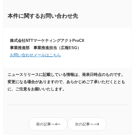
本件に関するお問い合わせ先
株式会社NTTマーケティングアクトProCX
事業推進部 事業推進担当（広報ESG）
お問い合わせメールはこちら
ニュースリリースに記載している情報は、発表日時点のものです。
変更になる場合がありますので、あらかじめご了承いただくととも
に、ご注意をお願いいたします。
前の記事へ
次の記事へ