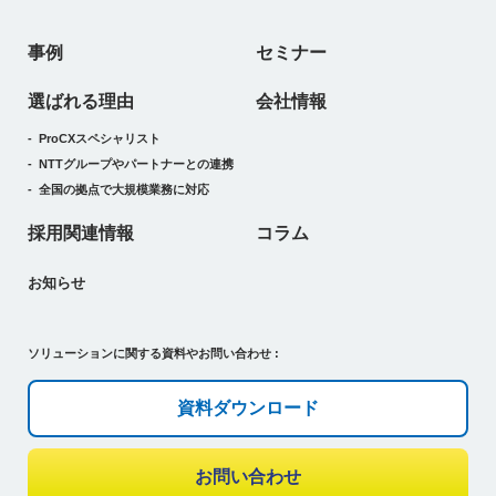
事例
セミナー
選ばれる理由
会社情報
ProCXスペシャリスト
NTTグループやパートナーとの連携
全国の拠点で大規模業務に対応
採用関連情報
コラム
お知らせ
ソリューションに関する資料やお問い合わせ :
資料ダウンロード
お問い合わせ