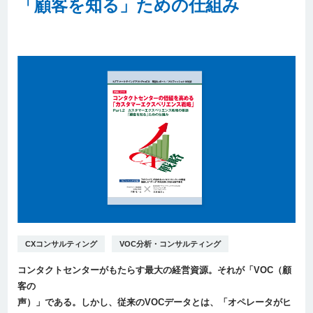
「顧客を知る」ための仕組み
CXコンサルティング
VOC分析・コンサルティング
コンタクトセンターがもたらす最大の経営資源。それが「VOC（顧
客の
声）」である。しかし、従来のVOCデータとは、「オペレータがヒ