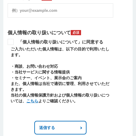
個人情報の取り扱いについて
必須
「個人情報の取り扱いについて」に同意する
ご入力いただいた個人情報は、以下の目的で利用いたし
ます。
・商談、お問い合わせ対応
・当社サービスに関する情報提供
・セミナー、イベント、展示会のご案内
また、個人情報は当社で適切に管理、利用させていただ
きます。
当社の個人情報保護方針および個人情報の取り扱いにつ
いては、
こちら
よりご確認ください。