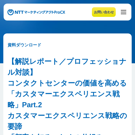
お問い合わせ
メニューの末尾です。Escape キーでメニューを閉じるこ
資料ダウンロード
【解説レポート／プロフェッショナ
ル対談】
コンタクトセンターの価値を高める
「カスタマーエクスペリエンス戦
略」Part.2
カスタマーエクスペリエンス戦略の
要諦