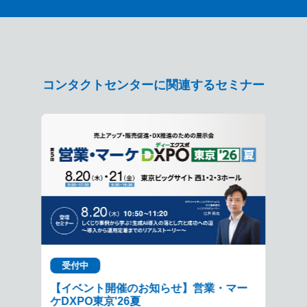
コンタクトセンターに関連するセミナー
受付中
【イベント開催のお知らせ】営業・マー
ケDXPO東京'26夏