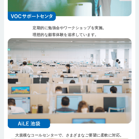
定期的に勉強会やワークショップを実施。
理想的な顧客体験を追求しています。
大規模なコールセンターで、さまざまなご要望に柔軟に対応。