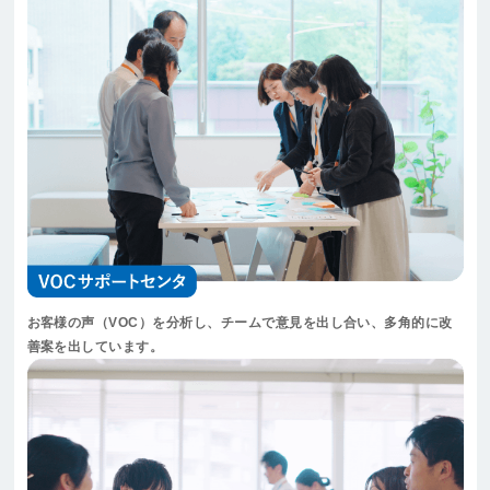
お客様の声（VOC）を分析し、チームで意見を出し合い、多角的に改
善案を出しています。