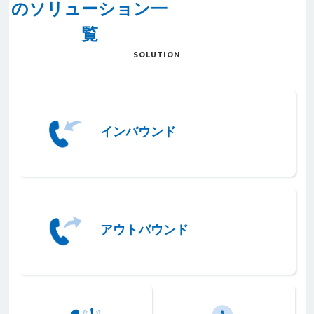
のソリューション一
覧
SOLUTION
インバウンド
インバウンド
アウトバウンド
アウトバウンド