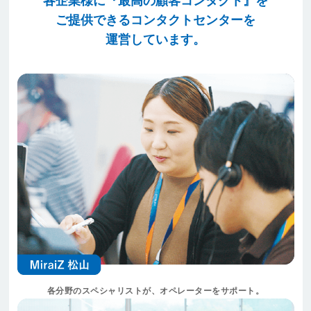
各企業様に『最高の顧客コンタクト』を
ご提供できるコンタクトセンターを
運営しています。
各分野のスペシャリストが、オペレーターをサポート。