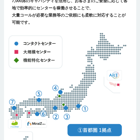
7,000席のキャパシティを活用し、お客さまのご要望に応じて各
地で効率的にセンターを稼働させることで、
大量コールが必要な業務等のご依頼にも柔軟に対応することが
可能です。