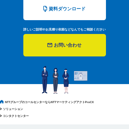
資料ダウンロード
詳しいご説明やお見積り依頼などなんでもご相談ください
お問い合わせ
NTTグループのコールセンターならNTTマーケティングアクトProCX
ソリューション
コンタクトセンター