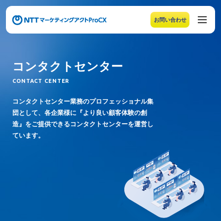
お問い合わせ
メニューの末尾です。Escape キーでメニューを閉じるこ
コンタクトセンター
CONTACT CENTER
コンタクトセンター業務のプロフェッショナル集
団として、各企業様に『より良い顧客体験の創
造』をご提供できるコンタクトセンターを運営し
ています。