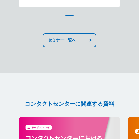
セミナー一覧へ
コンタクトセンターに関連する資料