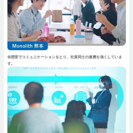
休憩室でコミュニケーションをとり、社員同士の連携を強くしていま
す。