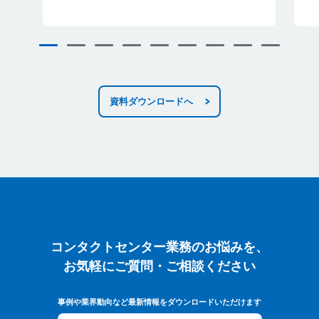
資料ダウンロードへ
コンタクトセンター業務のお悩みを、お気軽に
コンタクトセンター業務のお悩みを、
お気軽にご質問・ご相談ください
事例や業界動向など最新情報をダウンロードいただけます