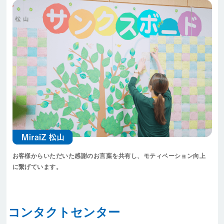
お客様からいただいた感謝のお言葉を共有し、モティベーション向上
に繋げています。
コンタクトセンター