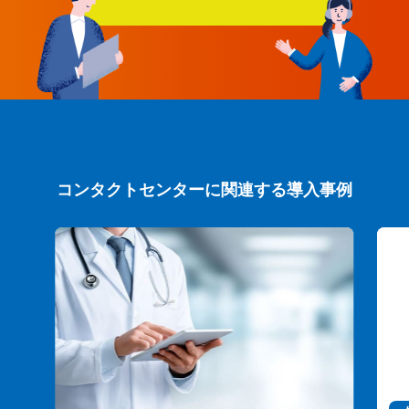
コンタクトセンターに関連する導入事例