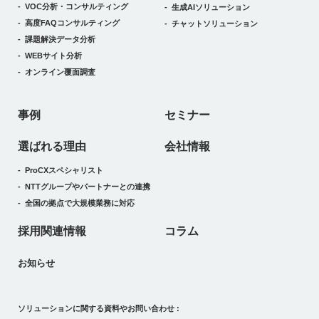
VOC分析・コンサルティング
生成AIソリューション
高度FAQコンサルティング
チャットソリューション
課題解決データ分析
WEBサイト分析
オンライン覆面調査
事例
セミナー
選ばれる理由
会社情報
ProCXスペシャリスト
NTTグループやパートナーとの連携
全国の拠点で大規模業務に対応
採用関連情報
コラム
お知らせ
ソリューションに関する資料やお問い合わせ :