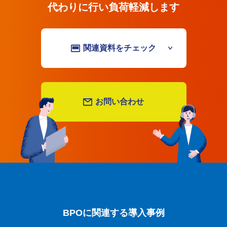
代わりに行い負荷軽減します
関連資料をチェック
お問い合わせ
BPOに関連する導入事例