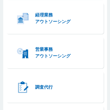
経理業務
アウトソーシング
営業事務
アウトソーシング
調査代行