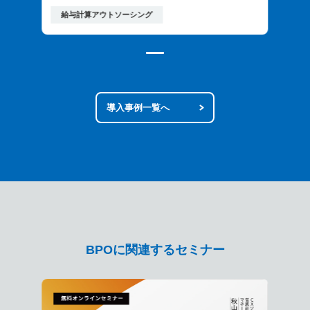
給与計算アウトソーシング
導入事例一覧へ
BPOに関連するセミナー