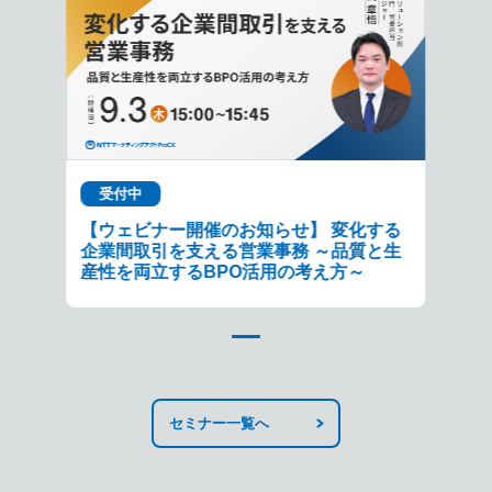
受付中
【ウェビナー開催のお知らせ】 変化する
企業間取引を支える営業事務 ～品質と生
産性を両立するBPO活用の考え方～
セミナー一覧へ