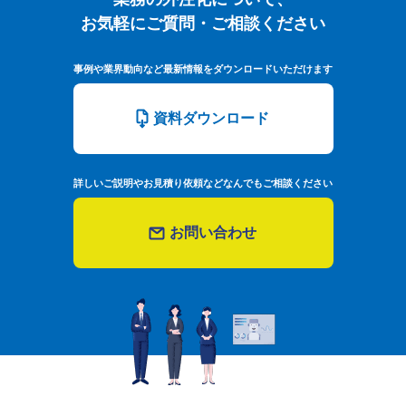
お気軽にご質問・ご相談ください
事例や業界動向など最新情報をダウンロードいただけます
資料ダウンロード
詳しいご説明やお見積り依頼などなんでもご相談ください
お問い合わせ