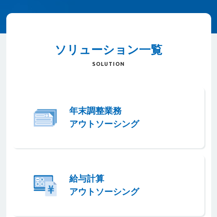
ソリューション一覧
SOLUTION
年末調整業務
アウトソーシング
給与計算
アウトソーシング