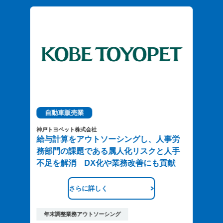
自動車販売業
神戸トヨペット株式会社
給与計算をアウトソーシングし、人事労
務部門の課題である属人化リスクと人手
不足を解消 DX化や業務改善にも貢献
さらに詳しく
年末調整業務アウトソーシング