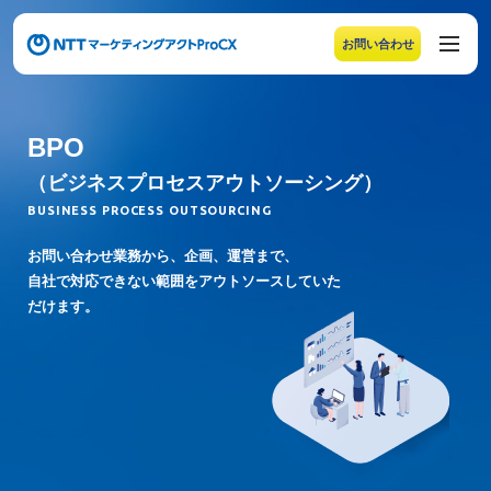
お問い合わせ
メニューの末尾です。Escape キーでメニューを閉じるこ
BPO
（ビジネスプロセスアウトソーシング）
BUSINESS PROCESS OUTSOURCING
お問い合わせ業務から、企画、運営まで、
自社で対応できない範囲をアウトソースしていた
だけます。