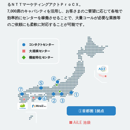
るＮＴＴマーケティングアクトＰｒｏＣＸ。
7,000席のキャパシティを活用し、お客さまのご要望に応じて各地で
効率的にセンターを稼働させることで、大量コールが必要な業務等
のご依頼にも柔軟に対応することが可能です。