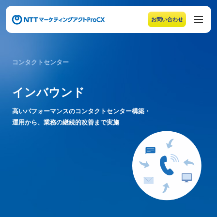
お問い合わせ
メニューの末尾です。Escape キーでメニューを閉じるこ
コンタクトセンター
インバウンド
高いパフォーマンスのコンタクトセンター構築・
運用から、業務の継続的改善まで実施