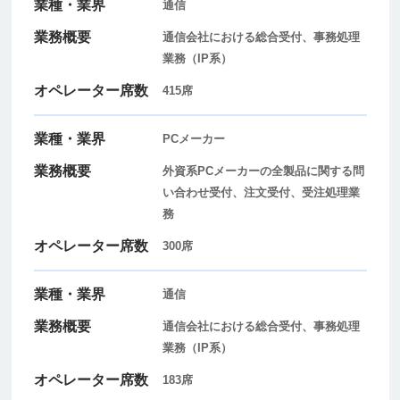
通信
通信会社における総合受付、事務処理
業務（IP系）
415席
PCメーカー
外資系PCメーカーの全製品に関する問
い合わせ受付、注文受付、
受注処理業
務
300席
通信
通信会社における総合受付、事務処理
業務（IP系）
183席