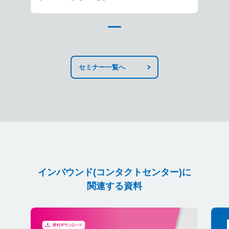
セミナー一覧へ
インバウンド(コンタクトセンター)に
関連する資料