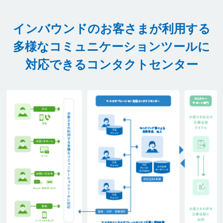
インバウンドのお客さまが利用する
多様な
コミュニケーションツールに
対応できるコンタクトセンター