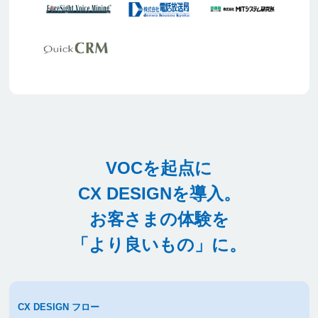
VOCを起点に
CX DESIGNを導入。
お客さまの体験を
「より良いもの」に。
CX DESIGN フロー