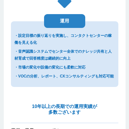
運用
・設定目標の振り返りを実施し、コンタクトセンターの稼
働を見える化
・音声認識システムでセンター全体でのナレッジ共有と人
材育成で回答精度は継続的に向上
・市場の変化や設備の変化にも柔軟に対応
・VOCの分析、レポート、CXコンサルティングも対応可能
10年以上の長期での運用実績が
多数ございます