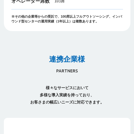
103席
※その他の企業等からの受託で、100席以上フルアウトソーシング、インバ
ウンド型センターの運用実績（1年以上）は複数あります。
連携企業様
PARTNERS
様々なサービスにおいて
多様な導入実績を持っており、
お客さまの幅広いニーズに対応できます。