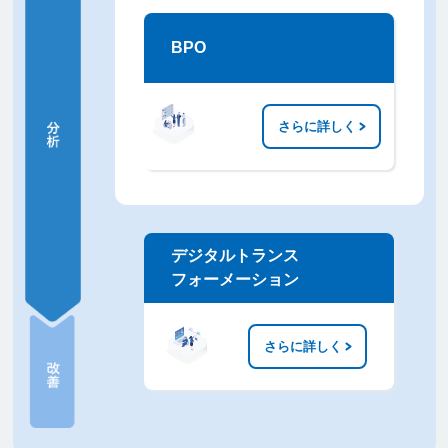
BPO
さらに詳しく
デジタルトランス
フォーメーション
さらに詳しく