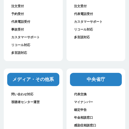
注文受付
注文受付
予約受付
代表電話受付
代表電話受付
カスタマーサポート
事故受付
リコール対応
カスタマーサポート
多言語対応
リコール対応
多言語対応
メディア・その他系
中央省庁
問い合わせ対応
代表交換
視聴者センター運営
マイナンバー
確定申告
年金相談窓口
感染症相談窓口