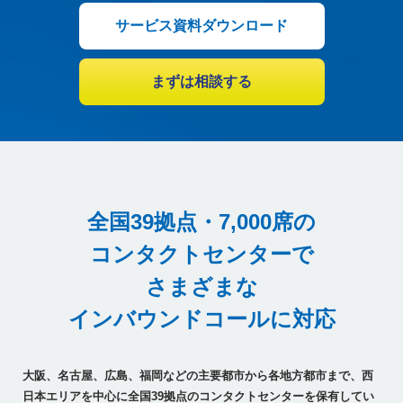
サービス資料ダウンロード
まずは相談する
全国39拠点・7,000席の
コンタクトセンターで
さまざまな
インバウンドコールに対応
大阪、名古屋、広島、福岡などの主要都市から各地方都市まで、西
日本エリアを中心に全国39拠点のコンタクトセンターを保有してい