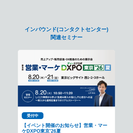
インバウンド(コンタクトセンター)
関連セミナー
受付中
【イベント開催のお知らせ】営業・マー
ケDXPO東京'26夏