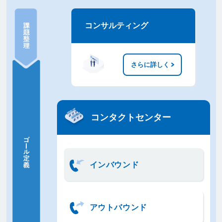
課題整理
コンサルティング
ゴール定
義
アクショ
ン
さらに詳しく
分析
改善
コンタクトセンター
インバウンド
アウトバウンド