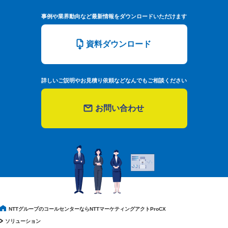
事例や業界動向など最新情報をダウンロードいただけます
資料ダウンロード
詳しいご説明やお見積り依頼などなんでもご相談ください
お問い合わせ
NTTグループのコールセンターならNTTマーケティングアクトProCX
ソリューション