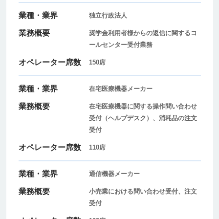
独立行政法人
奨学金利用者様からの返信に関するコ
ールセンター受付業務
150席
在宅医療機器メーカー
在宅医療機器に関する操作問い合わせ
受付（ヘルプデスク）、消耗品の注文
受付
110席
通信機器メーカー
小売業における問い合わせ受付、注文
受付