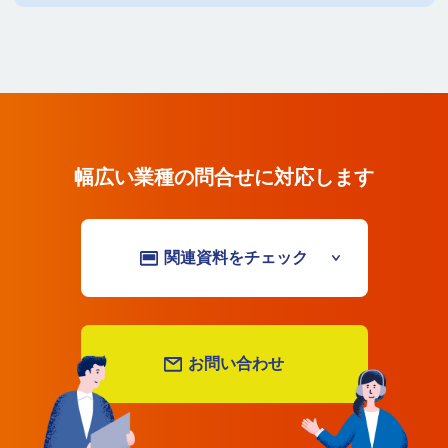
幅広い業種の問合せに対応します
幅広い業種の問合せに対応します
関連資料をチェック
お問い合わせ