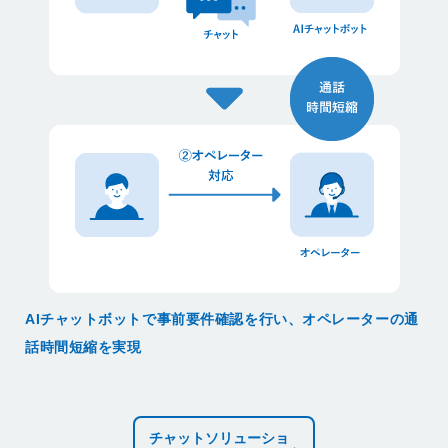
AIチャットボットで事前要件確認を行い、オペレーターの通
話時間短縮を実現
チャットソリューショ