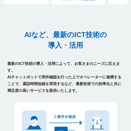
AIなど、最新のICT技術の
導入・活用
最新のICT技術の導入・活用によって、お客さまのニーズに応えま
す。
AIチャットボットで用件確認を行った上でオペレーターに連携する
ことで、通話時間短縮を実現するなど、最新技術での効率化と共に
満足度の高いサービスを提供いたします。