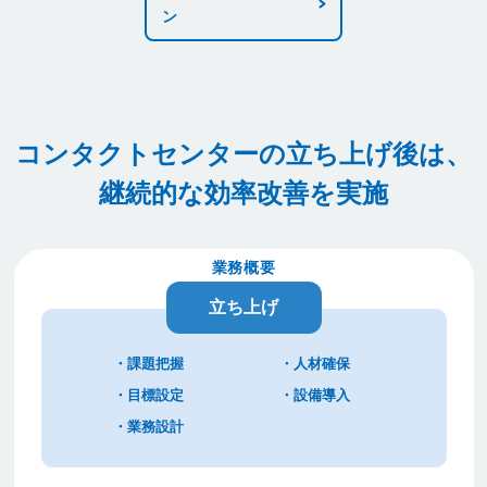
ン
コンタクトセンターの立ち上げ後は、
継続的な効率改善を実施
業務概要
立ち上げ
・課題把握
・人材確保
・目標設定
・設備導入
・業務設計