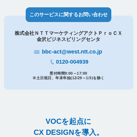
このサービスに関するお問い合わせ
株式会社ＮＴＴマーケティングアクトＰｒｏＣＸ
金沢ビジネスビリングセンタ
bbc-act@west.ntt.co.jp
0120-004939
受付時間9:00～17:00
※土日祝日、年末年始(12/29～1/3)を除く
VOCを起点に
CX DESIGNを導入。