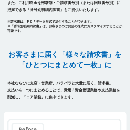
また、ご利用料金を部署別・ご請求番号別（または回線番号別）に
把握できる「番号別明細内訳書」もご提供いたします。
※請求書は、ＰＤＦデータ形式で送付することができます。
※「番号別明細内訳書」は、お客さまのご要望の様式にカスタマイズすることが
可能です。
お客さまに届く「様々な請求書」を
「ひとつにまとめて一枚」に
本社ならびに支店・営業所、バラバラと大量に届く、請求書。
支払いを一つにまとめることで、費用 / 資金管理業務や支払業務を
削減し、
「コア業務」に集中できます。