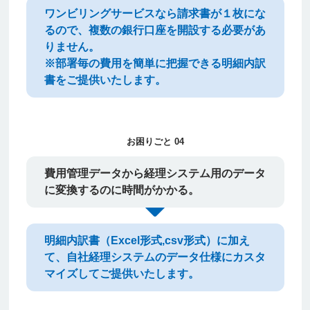
ワンビリングサービスなら請求書が１枚にな
るので、複数の銀行口座を開設する必要があ
りません。
※部署毎の費用を簡単に把握できる明細内訳
書をご提供いたします。
お困りごと 04
費用管理データから経理システム用のデータ
に変換するのに時間がかかる。
明細内訳書（Excel形式,csv形式）に加え
て、自社経理システムのデータ仕様にカスタ
マイズしてご提供いたします。