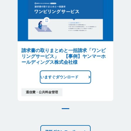
請求書の取りまとめと一括請求「ワンビ
リングサービス」 【事例】ヤンマーホ
ールディングス株式会社様
いますぐダウンロード
通信費・公共料金管理