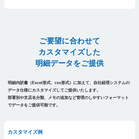
ご要望に合わせて
カスタマイズした
明細データをご提供
明細内訳書（Excel形式、csv形式）に加えて、自社経理システムの
データ仕様にカスタマイズしてご提供いたします。
部署別や支店名分類、メモの追加など管理のしやすいフォーマット
でデータをご提供可能です。
カスタマイズ例