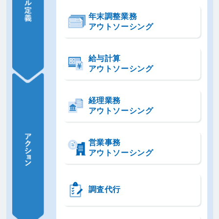
年末調整業務
アウトソーシング
給与計算
アウトソーシング
経理業務
アウトソーシング
営業事務
アウトソーシング
調査代行