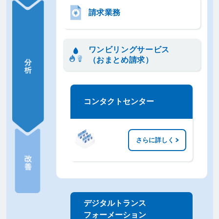
請求業務
ワンビリングサービス
（おまとめ請求）
コンタクトセンター
さらに詳しく
デジタルトランス
フォーメーション