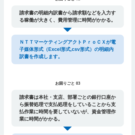
請求書の明細内訳書から請求額などを入力す
る稼働が大きく、費用管理に時間がかかる。
ＮＴＴマーケティングアクトＰｒｏＣＸが電
子媒体形式（Excel形式,csv形式）の明細内
訳書を作成します。
お困りごと 03
請求書は本社・支店、部署ごとの銀行口座か
ら振替処理で支払処理をしていることから支
払作業に時間を要していないが、資金管理作
業に時間がかかる。