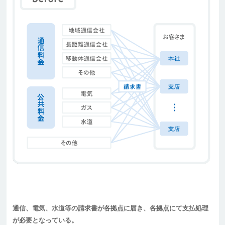
通信、電気、水道等の請求書が各拠点に届き、各拠点にて支払処理
が必要となっている。