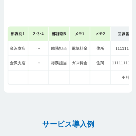
サービス導入例