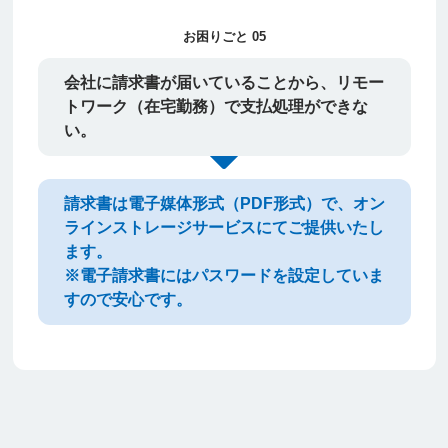
お困りごと 05
会社に請求書が届いていることから、リモー
トワーク（在宅勤務）で支払処理ができな
い。
請求書は電子媒体形式（PDF形式）で、オン
ラインストレージサービスにてご提供いたし
ます。
※電子請求書にはパスワードを設定していま
すので安心です。