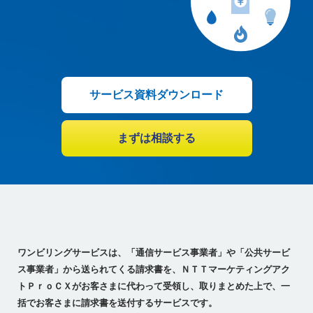
サービス資料ダウンロード
まずは相談する
ワンビリングサービスは、「通信サービス事業者」や「公共サービ
ス事業者」から送られてくる請求書を、
ＮＴＴマーケティングアク
トＰｒｏＣＸがお客さまに代わって受領し、取りまとめた上で、
一
括でお客さまに請求書を送付するサービスです。