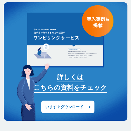
詳しくは
こちらの資料をチェック
いますぐダウンロード