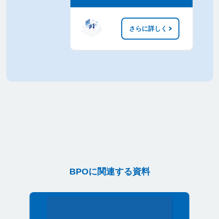
さらに詳しく
BPOに関連する資料