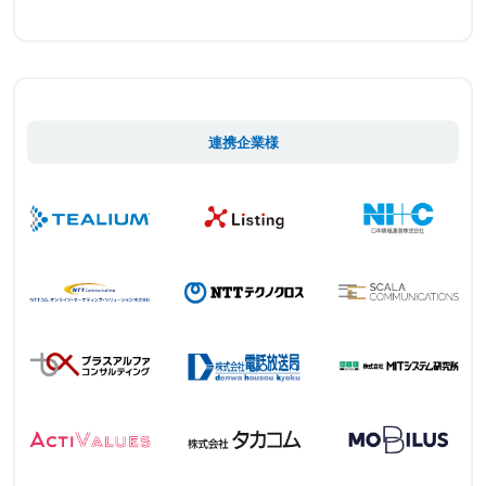
連携企業様