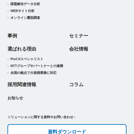
課題解決データ分析
WEBサイト分析
オンライン覆面調査
事例
セミナー
選ばれる理由
会社情報
ProCXスペシャリスト
NTTグループやパートナーとの連携
全国の拠点で大規模業務に対応
採用関連情報
コラム
お知らせ
ソリューションに関する資料やお問い合わせ :
資料ダウンロード