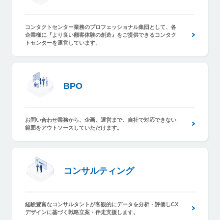
コンタクトセンター業務のプロフェッショナル集団として、各
企業様に『より良い顧客体験の創造』をご提供できるコンタク
トセンターを運営しています。
BPO
BPO
お問い合わせ業務から、企画、運営まで、自社で対応できない
範囲をアウトソースしていただけます。
コンサルティング
コンサルティング
経験豊富なコンサルタントが客観的にデータを分析・評価しCX
デザインに基づく戦略立案・伴走支援します。