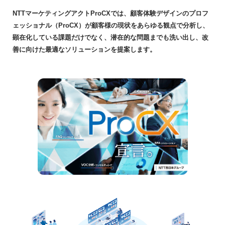
NTTマーケティングアクトProCXでは、顧客体験デザインのプロフ
ェッショナル（ProCX）が顧客様の現状をあらゆる観点で分析し、
顕在化している課題だけでなく、潜在的な問題までも洗い出し、改
善に向けた最適なソリューションを提案します。