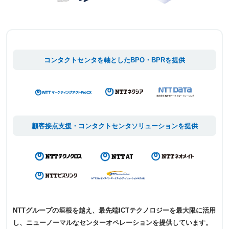
コンタクトセンタを軸としたBPO・BPRを提供
顧客接点支援・コンタクトセンタソリューションを提供
NTTグループの垣根を越え、最先端ICTテクノロジーを最大限に活用
し、ニューノーマルなセンターオペレーションを提供しています。