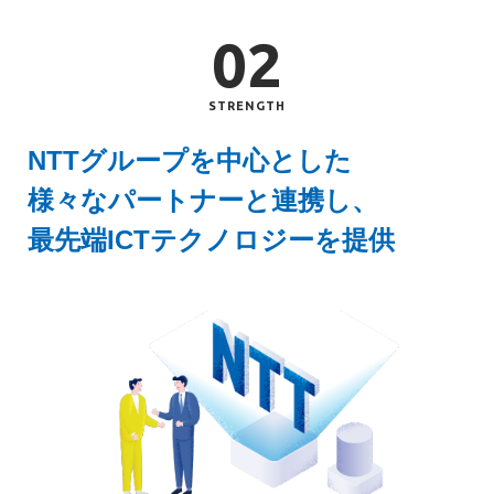
02
STRENGTH
NTTグループを中心とした様々なパー
NTTグループを中心とした
様々なパートナーと連携し、
最先端ICTテクノロジーを提供