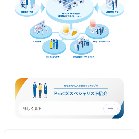
詳しく見る