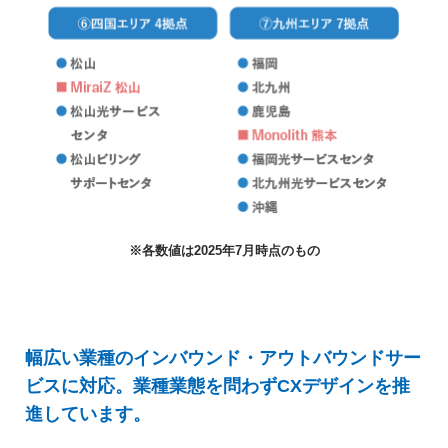
※各数値は2025年7月時点のもの
幅広い業種のインバウンド・アウトバウンドサー
ビスに対応。
業種業態を問わずCXデザインを推
進しています。