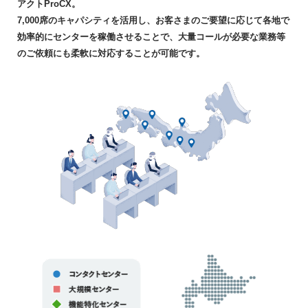
アクトProCX。
7,000席のキャパシティを活用し、お客さまのご要望に応じて各地で
効率的にセンターを稼働させることで、大量コールが必要な業務等
のご依頼にも柔軟に対応することが可能です。