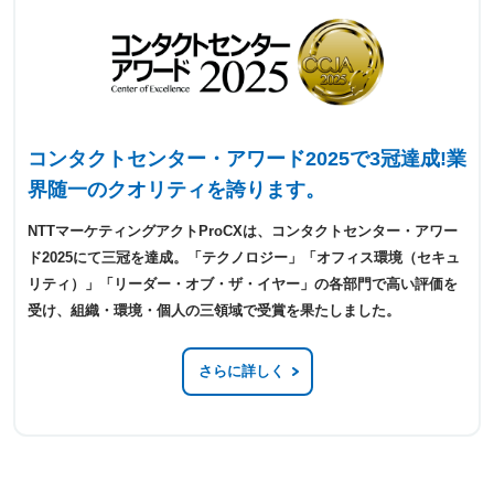
コンタクトセンター・アワード2025で3冠達成!
業
界随一のクオリティを誇ります。
NTTマーケティングアクトProCXは、コンタクトセンター・アワー
ド2025にて三冠を達成。「テクノロジー」「オフィス環境（セキュ
リティ）」「リーダー・オブ・ザ・イヤー」の各部門で高い評価を
受け、組織・環境・個人の三領域で受賞を果たしました。
さらに詳しく