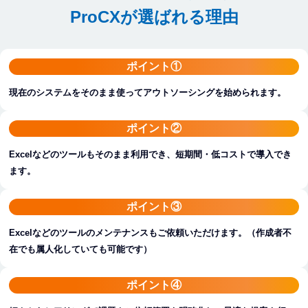
ProCXが選ばれる理由
ポイント①
現在のシステムをそのまま使ってアウトソーシングを始められます。
ポイント②
Excelなどのツールもそのまま利用でき、短期間・低コストで導入でき
ます。
ポイント③
Excelなどのツールのメンテナンスもご依頼いただけます。（作成者不
在でも属人化していても可能です）
ポイント④