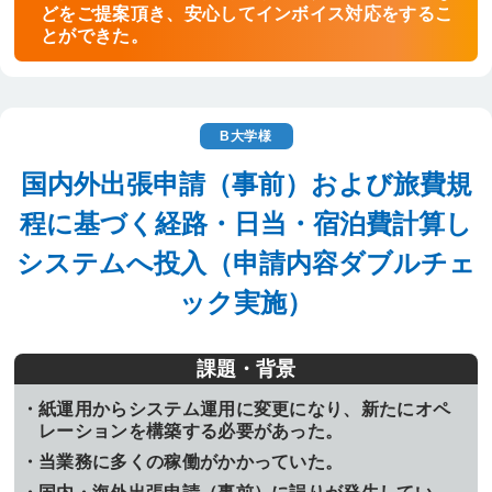
どをご提案頂き、安心してインボイス対応をするこ
とができた。
B大学様
国内外出張申請（事前）および旅費規
程に基づく経路・日当・宿泊費計算し
システムへ投入（申請内容ダブルチェ
ック実施）
課題・背景
紙運用からシステム運用に変更になり、新たにオペ
レーションを構築する必要があった。
当業務に多くの稼働がかかっていた。