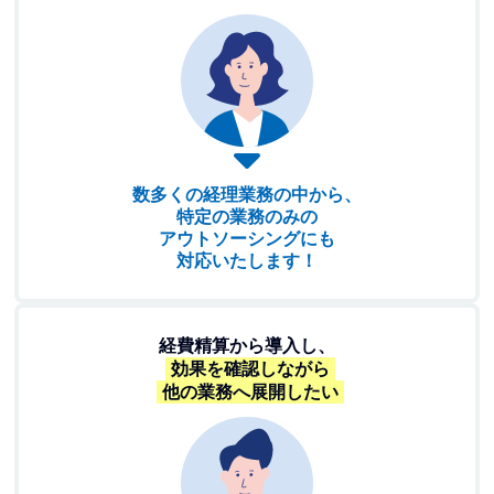
数多くの経理業務の中から、
特定の業務のみの
アウトソーシングにも
対応いたします！
経費精算から導入し、
効果を確認しながら
他の業務へ展開したい