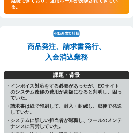
継続できており、運用ルールが洗練されてきてい
る。
不動産業C社様
商品発注、請求書発行、
入金消込業務
課題・背景
インボイス対応をする必要があったが、ECサイト
のシステム改修の費用が高額になると判明し、困っ
ていた。
請求書は紙で印刷して、封入・封緘し、郵便で発送
していた。
システムに詳しい担当者が退職し、ツールのメンテ
ナンスに苦労していた。