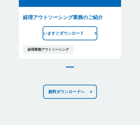
経理アウトソーシング業務のご紹介
いますぐダウンロード
経理業務アウトソーシング
資料ダウンロードへ