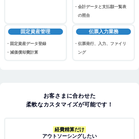
会計データと支払額一覧表
の照合
固定資産管理
伝票入力業務
固定資産データ登録
伝票発行、入力、ファイリ
減価償却費計算
ング
お客さまに合わせた
柔軟なカスタマイズが可能です！
経費精算だけ
アウトソーシングしたい