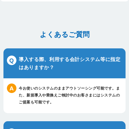
よくあるご質問
導入する際、利用する会計システム等に指定
はありますか？
今お使いのシステムのままアウトソーシング可能です。
ま
た、新規導入や乗換えご検討中のお客さまにはシステムの
ご提案も可能です。