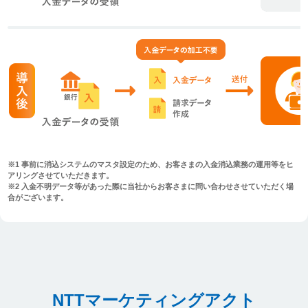
※1 事前に消込システムのマスタ設定のため、お客さまの入金消込業務の運用等をヒ
アリングさせていただきます。
※2 入金不明データ等があった際に当社からお客さまに問い合わせさせていただく場
合がございます。
NTTマーケティングアクト