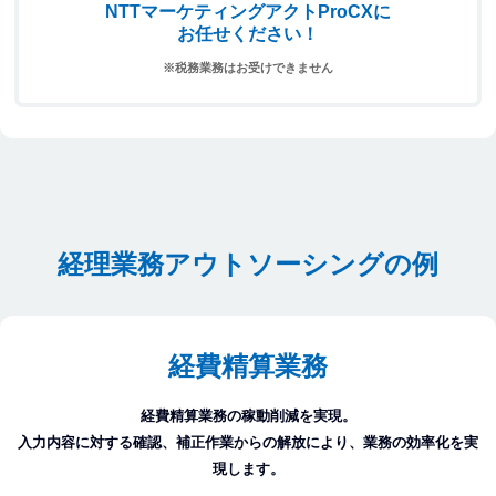
NTTマーケティングアクトProCXに
お任せください！
※税務業務はお受けできません
経理業務アウトソーシングの例
経費精算業務
経費精算業務の稼動削減を実現。
入力内容に対する確認、補正作業からの解放により、業務の効率化を実
現します。