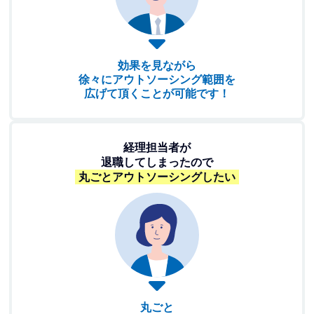
効果を見ながら
徐々にアウトソーシング範囲を
広げて頂くことが可能です！
経理担当者が
退職してしまったので
丸ごとアウトソーシングしたい
丸ごと