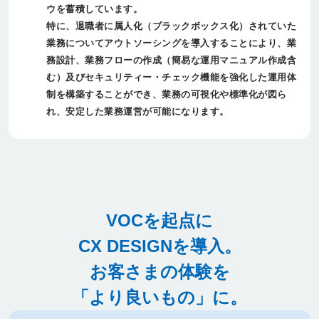
ウを蓄積しています。
特に、退職者に属人化（ブラックボックス化）されていた
業務についてアウトソーシングを導入することにより、業
務設計、業務フローの作成（簡易な運用マニュアル作成含
む）及びセキュリティー・チェック機能を強化した運用体
制を構築することができ、業務の可視化や標準化が図ら
れ、安定した業務運営が可能になります。
VOCを起点に
CX DESIGNを導入。
お客さまの体験を
「より良いもの」に。