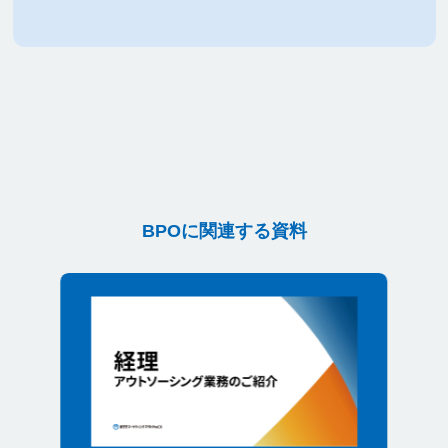
BPOに関連する資料