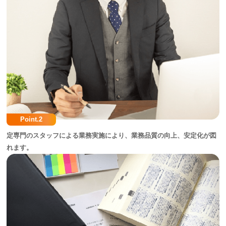
Point.2
定専門のスタッフによる業務実施により、業務品質の向上、安定化が図
れます。