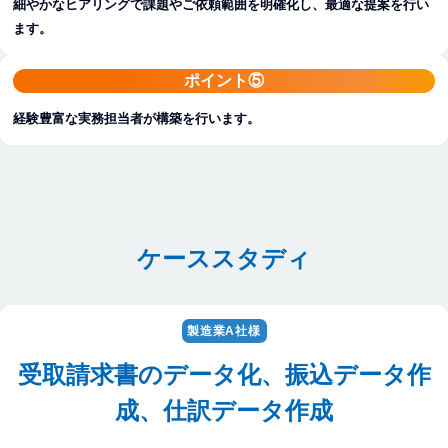
細やかなヒアリングで課題やご依頼範囲を明確化し、最適な提案を行い
ます。
ポイント⑤
経験豊富な実務担当者が構築を行います。
ケーススタディ
製造業A社様
受取請求書のデータ化、振込データ作
成、仕訳データ作成