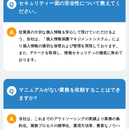
セキュリティー面の安全性について教えてく
ださい。
従業員の大切な個人情報を安心して預けていただけるよ
う、当社は、「個人情報保護マネジメントシステム」によ
り個人情報の適切な保管および管理を実現しております。
また、Pマークを取得し、情報セキュリティの徹底に努めて
おります。
マニュアルがない業務を依頼することはでき
ますか?
当社は、これまでのアウトソーシングの実績より業務の集
約化、業務プロセスの標準化、運用方法等、豊富なノウハ