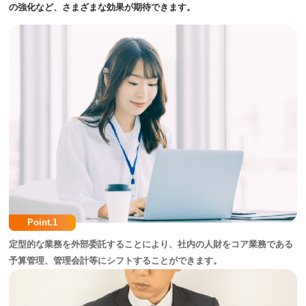
の強化など、さまざまな効果が期待できます。
Point.1
定型的な業務を外部委託することにより、社内の人財をコア業務である
予算管理、管理会計等にシフトすることができます。