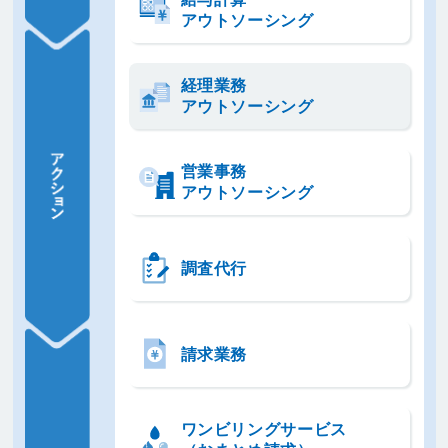
アウトソーシング
経理業務
アウトソーシング
営業事務
アウトソーシング
調査代行
請求業務
ワンビリングサービス