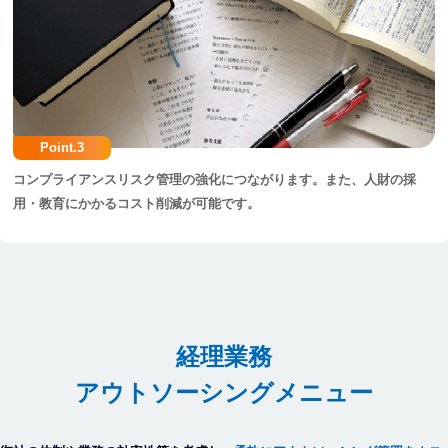
Point.3
コンプライアンスリスク管理の強化につながります。また、人財の採
用・教育にかかるコスト削減が可能です。
経理業務
アウトソーシングメニュー