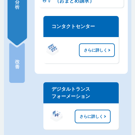
（おまとめ請求）
コンタクトセンター
さらに詳しく
デジタルトランス
フォーメーション
さらに詳しく