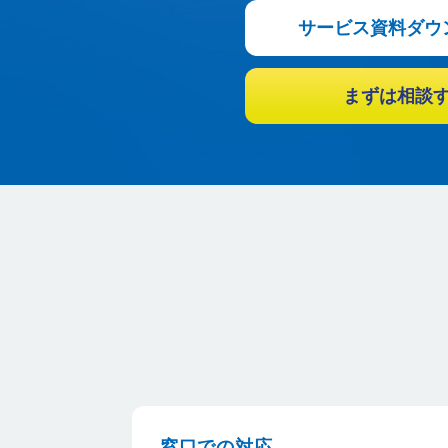
サービス資料ダウ
まずは相談
窓口での対応