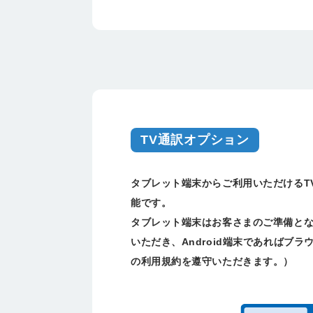
TV通訳オプション
タブレット端末からご利用いただけるT
能です。
タブレット端末はお客さまのご準備とな
いただき、Android端末であれば
の利用規約を遵守いただきます。）