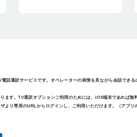
V電話通訳サービスです。オペレーターの表情を見ながら会話できる
ります。TV通訳オプションご利用のためには、iOS端末であれば無
ブラウザより専用のURLからログインし、ご利用いただけます。（アプ