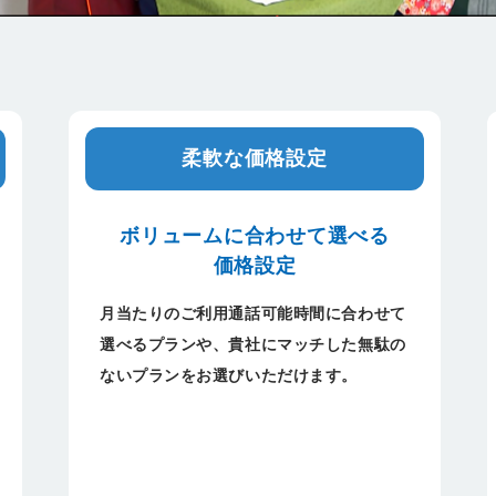
柔軟な価格設定
ボリュームに合わせて選べる
価格設定
月当たりのご利用通話可能時間に合わせて
選べるプランや、貴社にマッチした無駄の
ないプランをお選びいただけます。