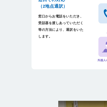
（2地点通訳）
窓口からお電話をいただき、
受話器を渡しあっていただく
等の方法により、通訳をいた
します。