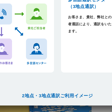
（3地点通訳）
お客さま、貴社、弊社との
者通話により、通訳をいた
ます。
2地点・3地点通訳ご利用イメージ