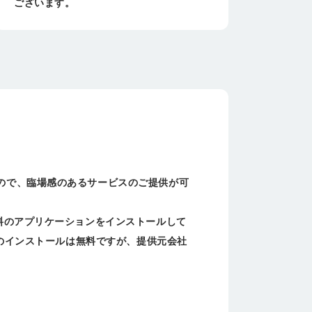
ございます。
ので、臨場感のあるサービスのご提供が可
料のアプリケーションをインストールして
リのインストールは無料ですが、提供元会社