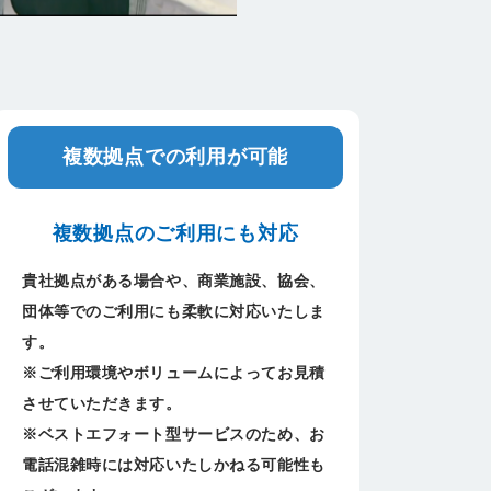
複数拠点での利用が可能
複数拠点のご利用にも対応
貴社拠点がある場合や、商業施設、協会、
団体等でのご利用にも柔軟に対応いたしま
す。
※ご利用環境やボリュームによってお見積
させていただきます。
※ベストエフォート型サービスのため、お
電話混雑時には対応いたしかねる可能性も