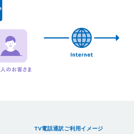
TV電話通訳ご利用イメージ