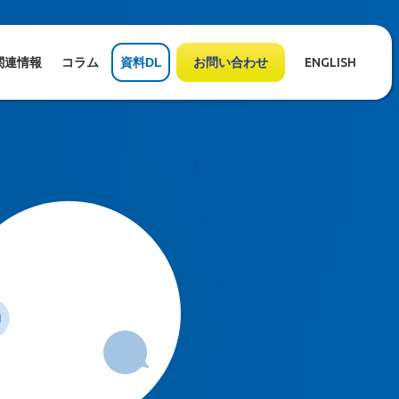
関連情報
コラム
資料DL
お問い合わせ
ENGLISH