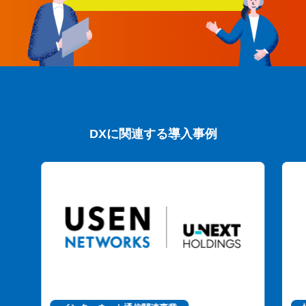
DXに関連する導入事例