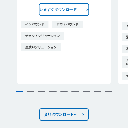
いますぐダウンロード
インバウンド
アウトバウンド
チャットソリューション
生成AIソリューション
資料ダウンロードへ