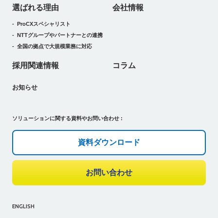
選ばれる理由
会社情報
ProCXスペシャリスト
NTTグループやパートナーとの連携
全国の拠点で大規模業務に対応
採用関連情報
コラム
お知らせ
ソリューションに関する資料やお問い合わせ :
資料ダウンロード
お問い合わせ
ENGLISH