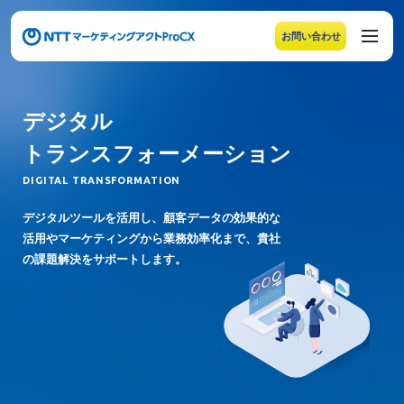
お問い合わせ
メニューの末尾です。Escape キーでメニューを閉じるこ
デジタル
トランスフォーメーション
DIGITAL TRANSFORMATION
デジタルツールを活用し、顧客データの効果的な
活用やマーケティングから業務効率化まで、貴社
の課題解決をサポートします。