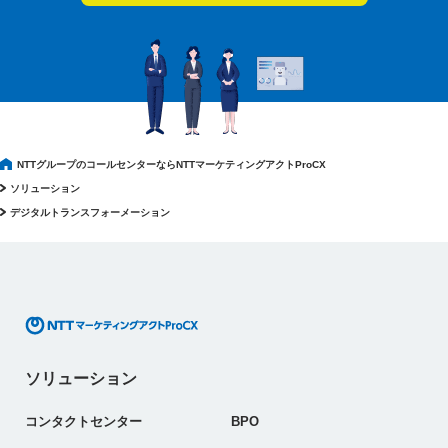
NTTグループのコールセンターならNTTマーケティングアクトProCX
ソリューション
デジタルトランスフォーメーション
ソリューション
コンタクトセンター
BPO