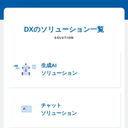
DXのソリューション一覧
SOLUTION
生成AI
ソリューション
チャット
ソリューション