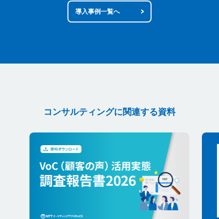
導入事例一覧へ
コンサルティングに関連する資料