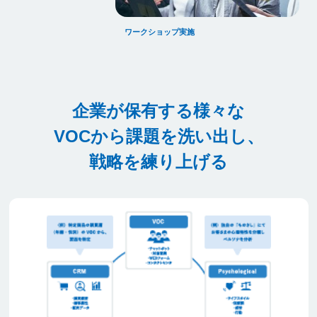
ワークショップ実施
企業が保有する様々な
VOCから課題を洗い出し、
戦略を練り上げる