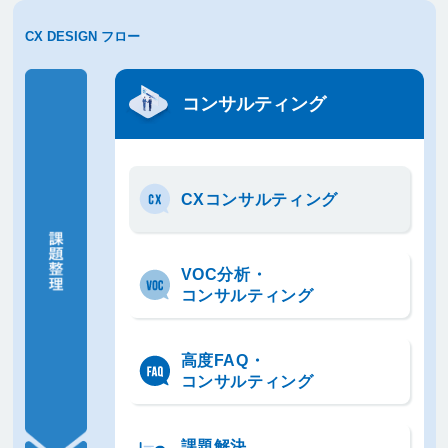
CX DESIGN フロー
課題整理
コンサルティング
ゴール定
義
アクショ
ン
CX
コンサルティング
分析
改善
VOC分析・
コンサルティング
高度FAQ・
コンサルティング
課題解決