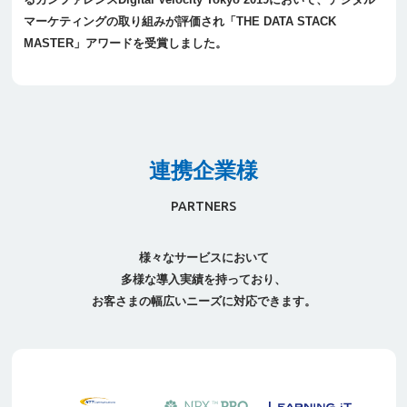
マーケティングの取り組みが評価され「THE DATA STACK
MASTER」アワードを受賞しました。
連携企業様
PARTNERS
様々なサービスにおいて
多様な導入実績を持っており、
お客さまの幅広いニーズに対応できます。