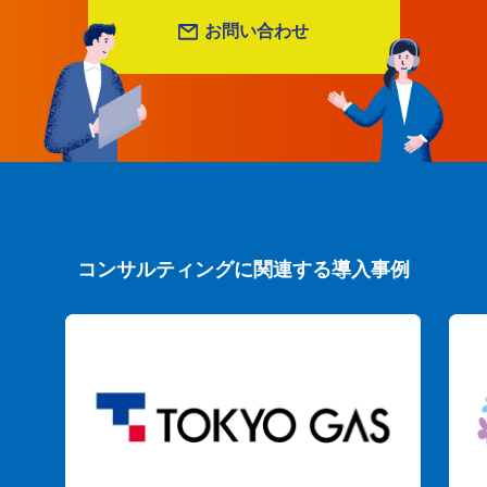
お問い合わせ
コンサルティングに関連する導入事例