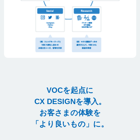
VOCを起点に
CX DESIGNを導入。
お客さまの体験を
「より良いもの」に。