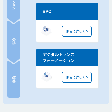
BPO
さらに詳しく
デジタルトランス
フォーメーション
さらに詳しく