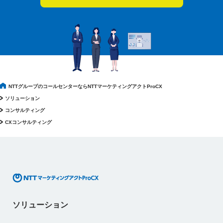
NTTグループのコールセンターならNTTマーケティングアクトProCX
ソリューション
コンサルティング
CXコンサルティング
ソリューション