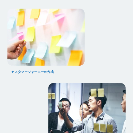
カスタマージャーニーの作成