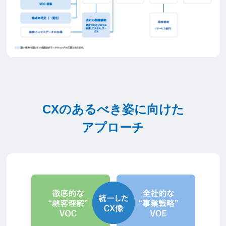
CXのあるべき姿に向けた
アプローチ