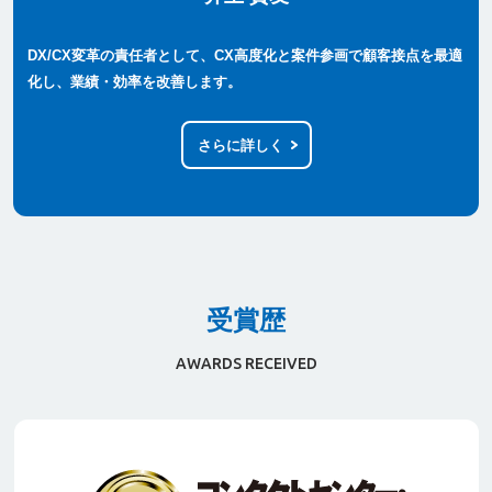
DX/CX変革の責任者として、CX高度化と案件参画で顧客接点を最適
化し、業績・効率を改善します。
さらに詳しく
受賞歴
AWARDS RECEIVED