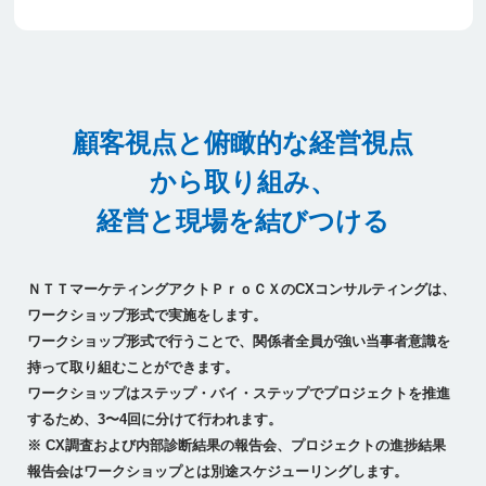
顧客視点と俯瞰的な経営視点
から取り組み、
経営と現場を結びつける
ＮＴＴマーケティングアクトＰｒｏＣＸのCXコンサルティングは、
ワークショップ形式で実施をします。
ワークショップ形式で行うことで、関係者全員が強い当事者意識を
持って取り組むことができます。
ワークショップはステップ・バイ・ステップでプロジェクトを推進
するため、3〜4回に分けて行われます。
※ CX調査および内部診断結果の報告会、プロジェクトの進捗結果
報告会はワークショップとは別途スケジューリングします。