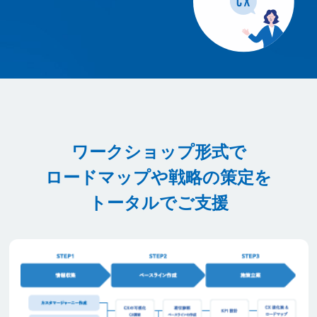
ワークショップ形式で
ロードマップや戦略の策定を
トータルでご支援