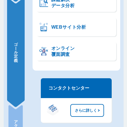
データ分析
WEBサイト分析
オンライン
覆面調査
コンタクトセンター
さらに詳しく