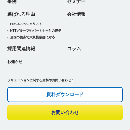
事例
セミナー
選ばれる理由
会社情報
ProCXスペシャリスト
NTTグループやパートナーとの連携
全国の拠点で大規模業務に対応
採用関連情報
コラム
お知らせ
ソリューションに関する資料やお問い合わせ :
資料ダウンロード
お問い合わせ