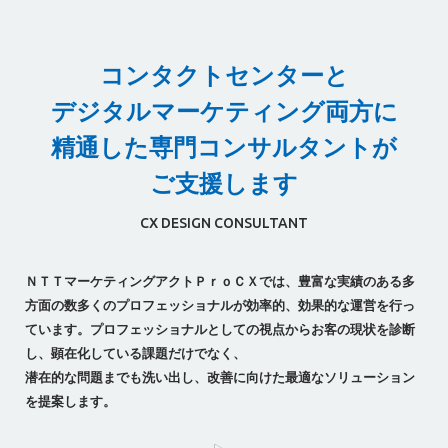
コンタクトセンターと
デジタルマーケティング両方に
精通した専門コンサルタントが
ご支援します
CX DESIGN CONSULTANT
ＮＴＴマーケティングアクトＰｒｏＣＸでは、豊富な実績のある多
方面の数多くのプロフェッショナルが効率的、効果的な運営を行っ
ています。
プロフェッショナルとしての視点からお客の現状を診断
し、顕在化している課題だけでなく、
潜在的な問題までも洗い出し、改善に向けた最適なソリューション
を提案します。