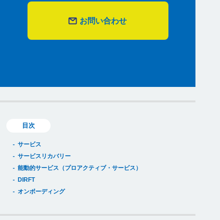
お問い合わせ
目次
サービス
サービスリカバリー
能動的サービス（プロアクティブ・サービス）
DIRFT
オンボーディング