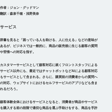
作者：ジョン・グッドマン
翻訳：森泉千穂・浅野美奈
サービス
辞書を見ると「困っている人を助ける、人に仕える」などの意味が
あるが、ビジネスでは一般的に、商品の販売後に生じる顧客の質問
や苦情への対応を指す。
カスタマーサービスとして顧客対応に就くフロントスタッフによる
サービス以外にも、最近ではチャットボットなどAIによる顧客対応
もサービスとして含まれる。さらに、購買前の消費者からの質問へ
の対応、ウェブサイトにおけるセルフサービスのアプリなども含ま
れるだろう。
顧客体験全体におけるサービスとなると、消費者が商品やサービス
を購入する前の段階で適切な商品を選ぶ手助けをする、商品を手許