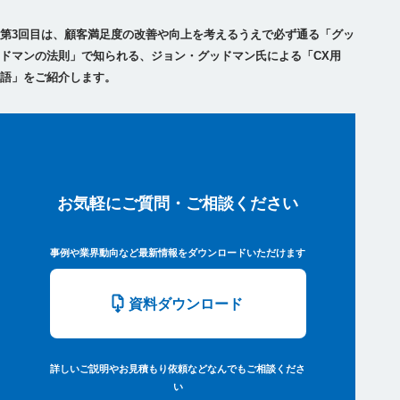
第3回目は、顧客満足度の改善や向上を考えるうえで必ず通る「グッ
ドマンの法則」で知られる、ジョン・グッドマン氏による「CX用
語」をご紹介します。
お気軽にご質問・ご相談ください
事例や業界動向など最新情報をダウンロードいただけます
資料ダウンロード
詳しいご説明やお見積もり依頼などなんでもご相談くださ
い