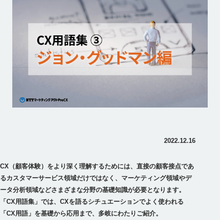
2022.12.16
CX（顧客体験）をより深く理解するためには、直接の顧客接点であ
るカスタマーサービス領域だけではなく、マーケティング領域やデ
ータ分析領域などさまざまな分野の基礎知識が必要となります。
「CX用語集」では、CXを語るシチュエーションでよく使われる
「CX用語」を基礎から応用まで、多岐にわたりご紹介。