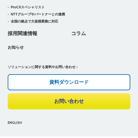
ProCXスペシャリスト
NTTグループやパートナーとの連携
全国の拠点で大規模業務に対応
採用関連情報
コラム
お知らせ
ソリューションに関する資料やお問い合わせ :
資料ダウンロード
お問い合わせ
ENGLISH