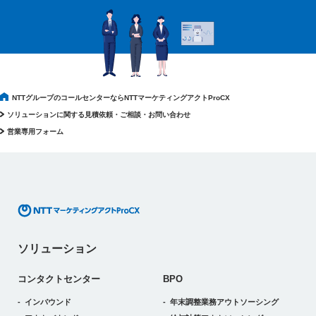
NTTグループのコールセンターならNTTマーケティングアクトProCX
ソリューションに関する見積依頼・ご相談・お問い合わせ
営業専用フォーム
ソリューション
コンタクトセンター
BPO
インバウンド
年末調整業務アウトソーシング