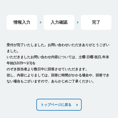
情報入力
入力確認
完了
受付が完了いたしました。お問い合わせいただきありがとうござい
ました。
いただきましたお問い合わせ内容については、土曜·日曜·祝日,年末
年始(12/29〜1/3)を
のぞき担当者より数日中に回答させていただきます。
但し、内容によりましては、回答に時間がかかる場合や、回答でき
ない場合もございますので、あらかじめご了承ください。
トップページに戻る