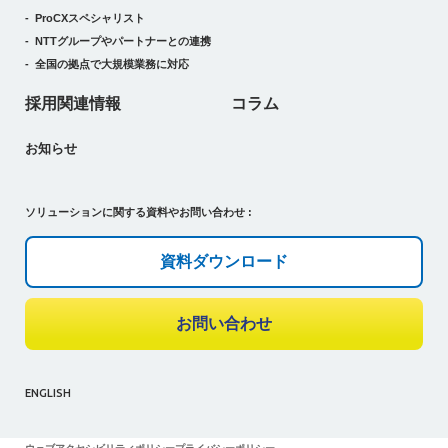
ProCXスペシャリスト
NTTグループやパートナーとの連携
全国の拠点で大規模業務に対応
採用関連情報
コラム
お知らせ
ソリューションに関する資料やお問い合わせ :
資料ダウンロード
お問い合わせ
ENGLISH