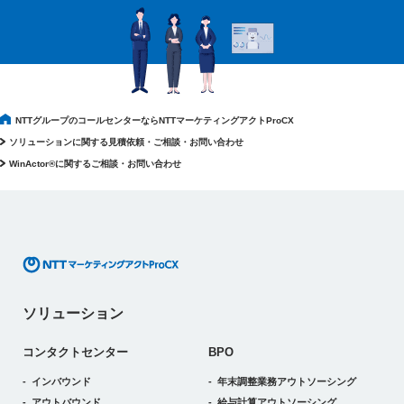
NTTグループのコールセンターならNTTマーケティングアクトProCX
ソリューションに関する見積依頼・ご相談・お問い合わせ
WinActor®に関するご相談・お問い合わせ
ソリューション
コンタクトセンター
BPO
インバウンド
年末調整業務アウトソーシング
アウトバウンド
給与計算アウトソーシング