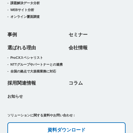
課題解決データ分析
WEBサイト分析
オンライン覆面調査
事例
セミナー
選ばれる理由
会社情報
ProCXスペシャリスト
NTTグループやパートナーとの連携
全国の拠点で大規模業務に対応
採用関連情報
コラム
お知らせ
ソリューションに関する資料やお問い合わせ :
資料ダウンロード