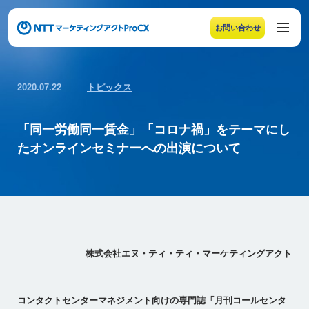
お問い合わせ
メニューの末尾です。Escape キーでメニューを閉じるこ
2020.07.22
トピックス
「同一労働同一賃金」「コロナ禍」をテーマにし
たオンラインセミナーへの出演について
株式会社エヌ・ティ・ティ・マーケティングアクト
コンタクトセンターマネジメント向けの専門誌「月刊コールセンタ