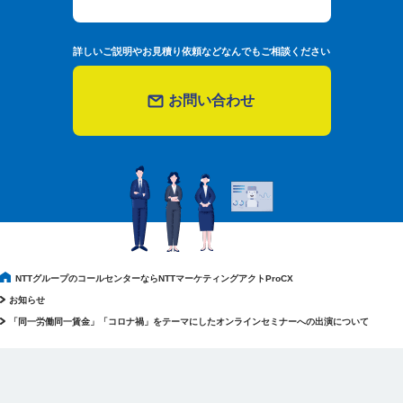
詳しいご説明やお見積り依頼などなんでもご相談ください
お問い合わせ
NTTグループのコールセンターならNTTマーケティングアクトProCX
お知らせ
「同一労働同一賃金」「コロナ禍」をテーマにしたオンラインセミナーへの出演について