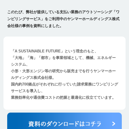
このたび、弊社が提供している支払い業務のアウトソーシング「ワ
ンビリングサービス」をご利用中のヤンマーホールディングス株式
会社様の事例を資料にしました。
「A SUSTAINABLE FUTURE」という理念のもと、
「大地」「海」「都市」を事業領域として、機械、エネルギー
システム、
小形・大形エンジン等の研究から販売までを行うヤンマーホー
ルディングス株式会社様。
国内約700拠点がそれぞれに行っていた請求業務にワンビリング
サービスを導入し、
業務効率化や通信費コストの把握と最適化に役立てています。