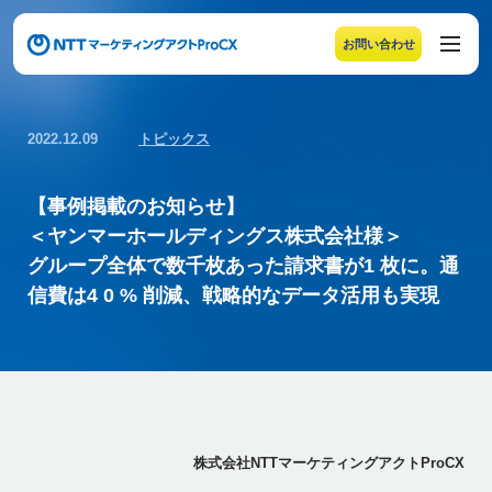
お問い合わせ
メニューの末尾です。Escape キーでメニューを閉じるこ
2022.12.09
トピックス
【事例掲載のお知らせ】
＜ヤンマーホールディングス株式会社様＞
グループ全体で数千枚あった請求書が1 枚に。通
信費は4 0 % 削減、戦略的なデータ活用も実現
株式会社NTTマーケティングアクトProCX