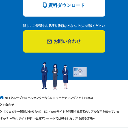
資料ダウンロード
詳しいご説明やお見積り依頼などなんでもご相談ください
お問い合わせ
NTTグループのコールセンターならNTTマーケティングアクトProCX
お知らせ
【ウェビナー開催のお知らせ】 EC・Webサイトを利用する顧客のリアルな声を知っていま
すか？ ～Webサイト解析・会員アンケートでは得られない声を知る方法～