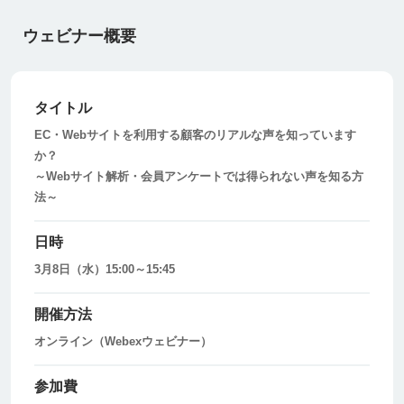
ウェビナー概要
タイトル
EC・Webサイトを利用する顧客のリアルな声を知っています
か？
～Webサイト解析・会員アンケートでは得られない声を知る方
法～
日時
3月8日（水）15:00～15:45
開催方法
オンライン（Webexウェビナー）
参加費