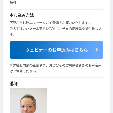
無料
申し込み方法
下記お申し込みフォームにて登録をお願いいたします。
ご入力頂いたメールアドレス宛に、当日の接続先を送付致しま
す。
※弊社と同業の企業さま、およびそのご関係者さまのお申込み
はご遠慮ください。
講師