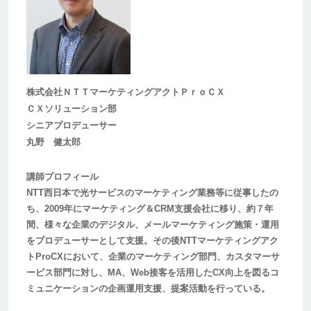
株式会社ＮＴＴマーケティングアクトＰｒｏＣＸ
ＣＸソリューション部
シニアプロデューサー
丸野 健太郎
講師プロフィール
NTT西日本で光サービスのマーケティング業務等に従事したの
ち、2009年にマーケティング＆CRM支援会社に移り、約７年
間、様々な企業のデジタル、メールマーケティング施策・運用
をプロデューサーとして支援。その後NTTマーケティングアク
トProCXにおいて、企業のマーケティング部門、カスタマーサ
ービス部門に対し、MA、Web接客を活用したCX向上を図るコ
ミュニケーションの企画運用支援、提案活動を行っている。