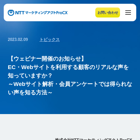
お問い合わせ
メニューの末尾です。Escape キーでメニューを閉じるこ
2023.02.09
トピックス
【ウェビナー開催のお知らせ】
EC・Webサイトを利用する顧客のリアルな声を
知っていますか？
～Webサイト解析・会員アンケートでは得られな
い声を知る方法～