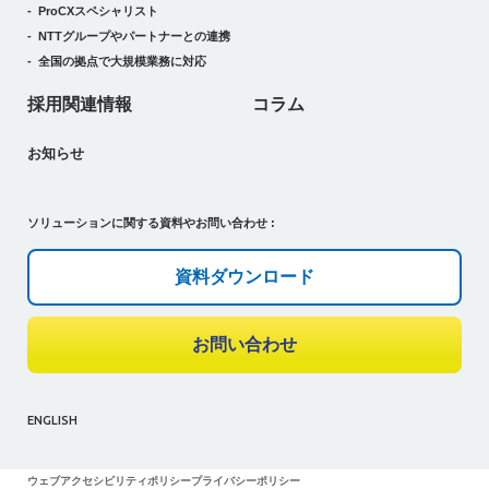
ProCXスペシャリスト
NTTグループやパートナーとの連携
全国の拠点で大規模業務に対応
採用関連情報
コラム
お知らせ
ソリューションに関する資料やお問い合わせ :
資料ダウンロード
お問い合わせ
ENGLISH
ウェブアクセシビリティポリシー
プライバシーポリシー