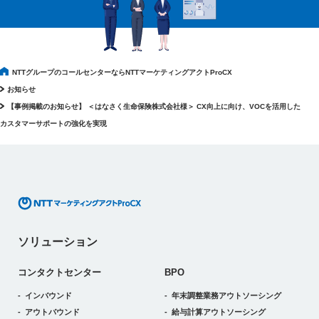
NTTグループのコールセンターならNTTマーケティングアクトProCX
お知らせ
【事例掲載のお知らせ】 ＜はなさく生命保険株式会社様＞ CX向上に向け、VOCを活用した
カスタマーサポートの強化を実現
ソリューション
コンタクトセンター
BPO
インバウンド
年末調整業務アウトソーシング
アウトバウンド
給与計算アウトソーシング