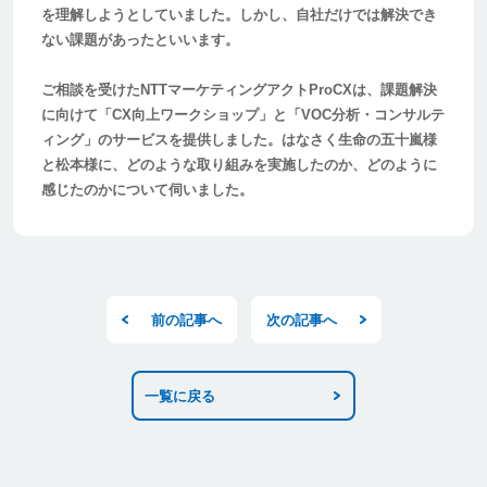
を理解しようとしていました。しかし、自社だけでは解決でき
ない課題があったといいます。
ご相談を受けたNTTマーケティングアクトProCXは、課題解決
に向けて「CX向上ワークショップ」と「VOC分析・コンサルテ
ィング」のサービスを提供しました。はなさく生命の五十嵐様
と松本様に、どのような取り組みを実施したのか、どのように
感じたのかについて伺いました。
前の記事へ
次の記事へ
一覧に戻る