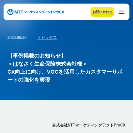
お問い合わせ
メニューの末尾です。Escape キーでメニューを閉じるこ
2023.06.20
トピックス
【事例掲載のお知らせ】
＜はなさく生命保険株式会社様＞
CX向上に向け、VOCを活用したカスタマーサポ
ートの強化を実現
株式会社NTTマーケティングアクトProCX