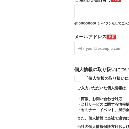
例)0000000000（ハイフンなしでご
メールアドレス
必須
個人情報の取り扱いにつ
「個人情報の取り扱いに
ご入力いただいた個人情報は
・商談、お問い合わせ対応
・当社サービスに関する情報
・セミナー、イベント、展示
また、個人情報は当社で適切
当社の個人情報保護方針およ