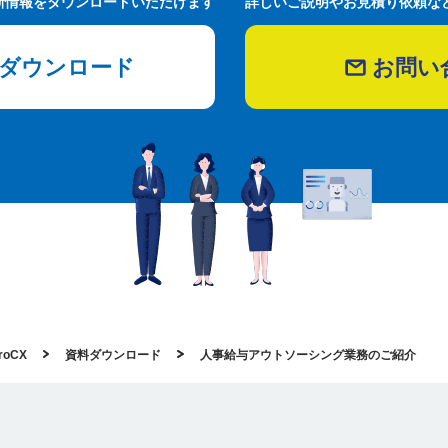
新情報をダウンロードいただけます
詳しいご説明やお見積り依頼な
ダウンロード
お問い
oCX
資料ダウンロード
人事給与アウトソーシング業務のご紹介