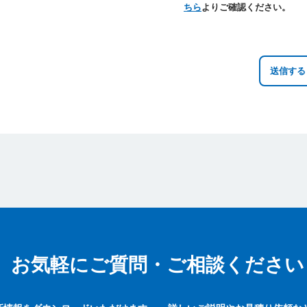
ちら
よりご確認ください。
お気軽にご質問・ご相談ください
お気軽にご質問・ご相談ください