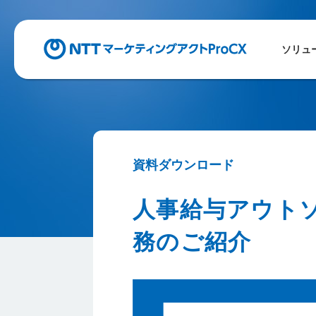
ソリュ
資料ダウンロード
人事給与アウト
務のご紹介