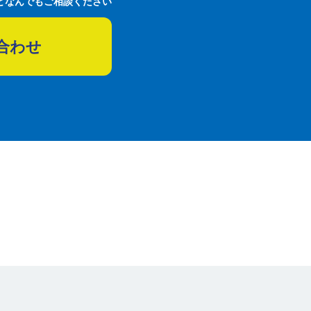
どなんでもご相談ください
合わせ