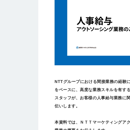
NTTグループにおける間接業務の経験
をベースに、高度な業務スキルを有す
スタッフが、お客様の人事給与業務に
伝いします。
本資料では、ＮＴＴマーケティングアク