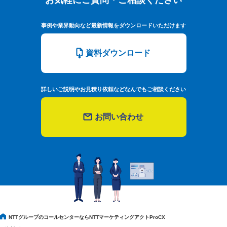
事例や業界動向など最新情報をダウンロードいただけます
資料ダウンロード
詳しいご説明やお見積り依頼などなんでもご相談ください
お問い合わせ
NTTグループのコールセンターならNTTマーケティングアクトProCX