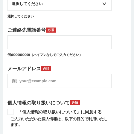
選択してください
ご連絡先電話番号
必須
例)0000000000（ハイフンなしでご入力ください）
メールアドレス
必須
個人情報の取り扱いについて
必須
「個人情報の取り扱いについて」に同意する
ご入力いただいた個人情報は、以下の目的で利用いたし
ます。