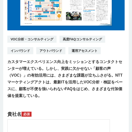
VOC分析・コンサルティング
高度FAQコンサルティング
インバウンド
アウトバウンド
運用アセスメント
カスタマーエクスペリエンス向上をミッションとするコンタクトセ
ンターが増えている。しかし、実践に欠かせない「顧客の声
（VOC）」の有効活用には、さまざまな課題が立ちふさがる。NTT
マーケティングアクトは、最新ITを活用したVOC分析・検証をベー
スに、顧客が不便を強いられないFAQをはじめ、さまざまな付加価
値を提案している。
貴社名
必須