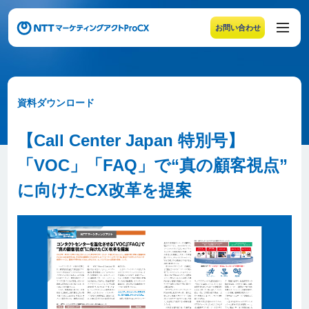
お問い合わせ
メニューの末尾です。Escape キーでメニューを閉じるこ
資料ダウンロード
【Call Center Japan 特別号】
「VOC」「FAQ」で“真の顧客視点”
に向けたCX改革を提案