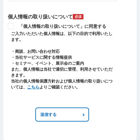
個人情報の取り扱いについて
必須
「個人情報の取り扱いについて」に同意する
ご入力いただいた個人情報は、以下の目的で利用いたし
ます。
・商談、お問い合わせ対応
・当社サービスに関する情報提供
・セミナー、イベント、展示会のご案内
また、個人情報は当社で適切に管理、利用させていただ
きます。
当社の個人情報保護方針および個人情報の取り扱いにつ
いては、
こちら
よりご確認ください。