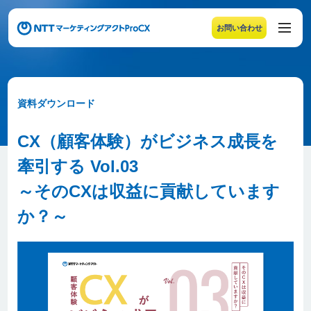
お問い合わせ
メニューの末尾です。Escape キーでメニューを閉じるこ
資料ダウンロード
CX（顧客体験）がビジネス成長を
牽引する Vol.03
～そのCXは収益に貢献しています
か？～