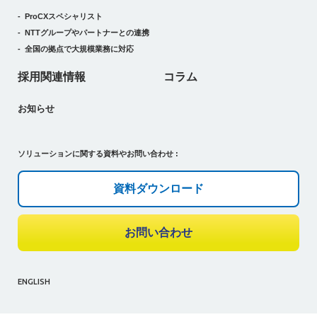
ProCXスペシャリスト
NTTグループやパートナーとの連携
全国の拠点で大規模業務に対応
採用関連情報
コラム
お知らせ
ソリューションに関する資料やお問い合わせ :
資料ダウンロード
お問い合わせ
ENGLISH