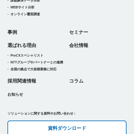
課題解決データ分析
WEBサイト分析
オンライン覆面調査
事例
セミナー
選ばれる理由
会社情報
ProCXスペシャリスト
NTTグループやパートナーとの連携
全国の拠点で大規模業務に対応
採用関連情報
コラム
お知らせ
ソリューションに関する資料やお問い合わせ :
資料ダウンロード