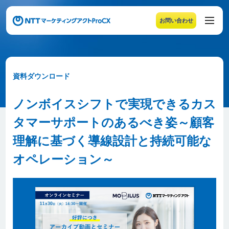
お問い合わせ
メニューの末尾です。Escape キーでメニューを閉じるこ
資料ダウンロード
ノンボイスシフトで実現できるカス
タマーサポートのあるべき姿～顧客
理解に基づく導線設計と持続可能な
オペレーション～