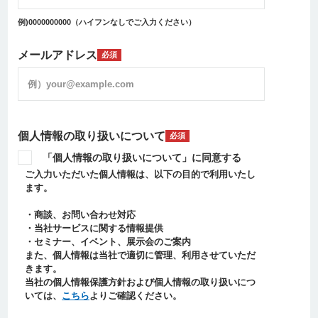
例)0000000000（ハイフンなしでご入力ください）
メールアドレス
必須
個人情報の取り扱いについて
必須
「個人情報の取り扱いについて」に同意する
ご入力いただいた個人情報は、以下の目的で利用いたし
ます。
・商談、お問い合わせ対応
・当社サービスに関する情報提供
・セミナー、イベント、展示会のご案内
また、個人情報は当社で適切に管理、利用させていただ
きます。
当社の個人情報保護方針および個人情報の取り扱いにつ
いては、
こちら
よりご確認ください。