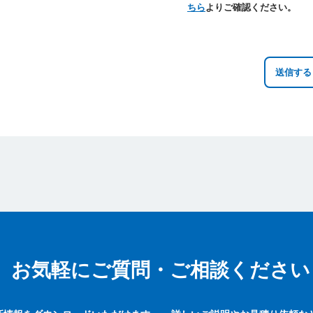
ちら
よりご確認ください。
お気軽にご質問・ご相談ください
お気軽にご質問・ご相談ください