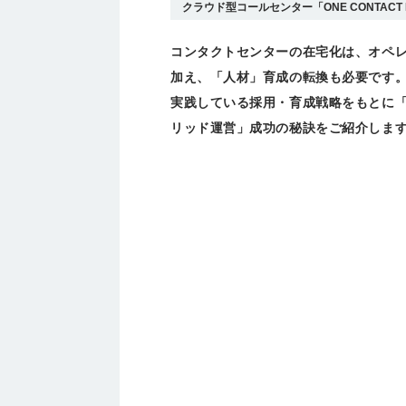
クラウド型コールセンター「ONE CONTACT N
コンタクトセンターの在宅化は、オペ
加え、「人材」育成の転換も必要です。
実践している採用・育成戦略をもとに
リッド運営」成功の秘訣をご紹介しま