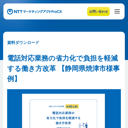
お問い合わせ
メニューの末尾です。Escape キーでメニューを閉じるこ
資料ダウンロード
電話対応業務の省力化で負担を軽減
する働き方改革 【静岡県焼津市様事
例】