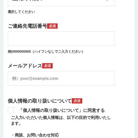
選択してください
ご連絡先電話番号
必須
例)0000000000（ハイフンなしでご入力ください）
メールアドレス
必須
個人情報の取り扱いについて
必須
「個人情報の取り扱いについて」に同意する
ご入力いただいた個人情報は、以下の目的で利用いたし
ます。
・商談、お問い合わせ対応