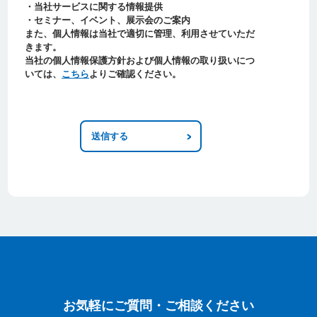
・当社サービスに関する情報提供
・セミナー、イベント、展示会のご案内
また、個人情報は当社で適切に管理、利用させていただ
きます。
当社の個人情報保護方針および個人情報の取り扱いにつ
いては、
こちら
よりご確認ください。
お気軽にご質問・ご相談ください
お気軽にご質問・ご相談ください