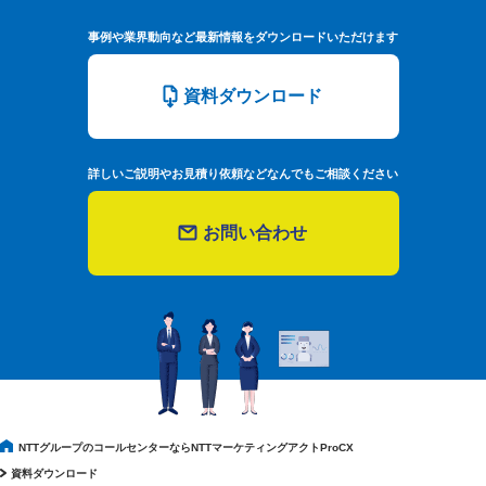
事例や業界動向など最新情報をダウンロードいただけます
資料ダウンロード
詳しいご説明やお見積り依頼などなんでもご相談ください
お問い合わせ
NTTグループのコールセンターならNTTマーケティングアクトProCX
資料ダウンロード