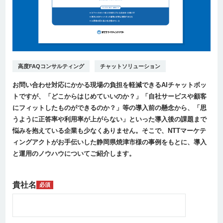
高度FAQコンサルティング
チャットソリューション
お問い合わせ対応にかかる現場の負担を軽減できるAIチャットボッ
トですが、「どこからはじめていいのか？」「自社サービスや顧客
にフィットしたものができるのか？」等の導入前の懸念から、「思
うように正答率や利用率が上がらない」といった導入後の課題まで
悩みを抱えている企業も少なくありません。そこで、NTTマーケテ
ィングアクトがお手伝いした静岡県焼津市様の事例をもとに、導入
と運用のノウハウについてご紹介します。
貴社名
必須