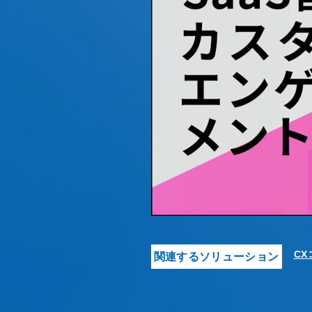
C
関連するソリューション