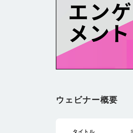
ウェビナー概要
タイトル