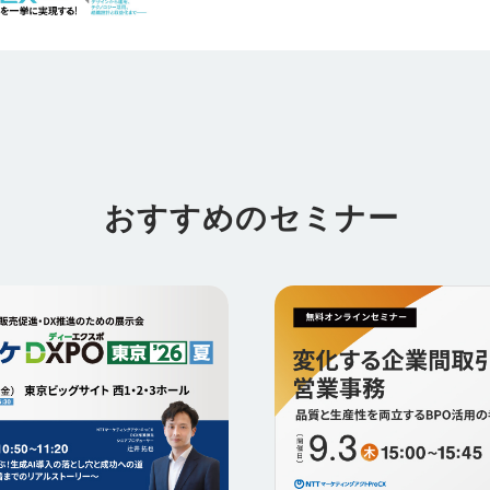
おすすめのセミナー