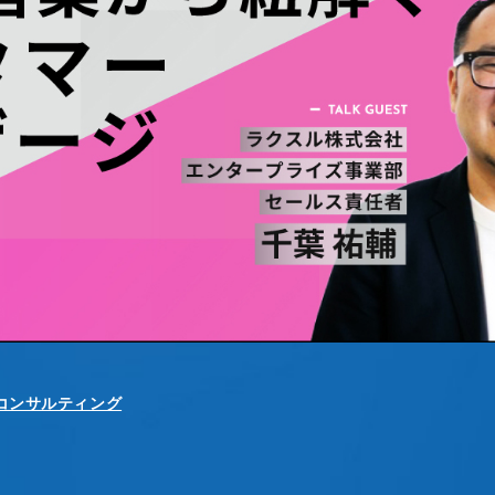
Xコンサルティング