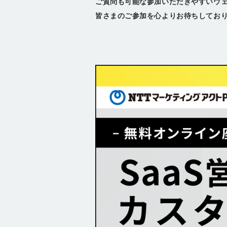
ご質問も可能な参加いただきやすいウ
皆さまのご参加を心よりお待ちしてお