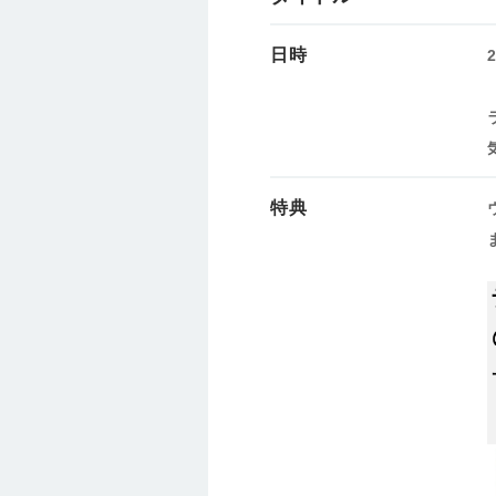
日時
特典