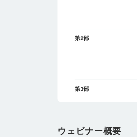
第2部
第3部
ウェビナー概要