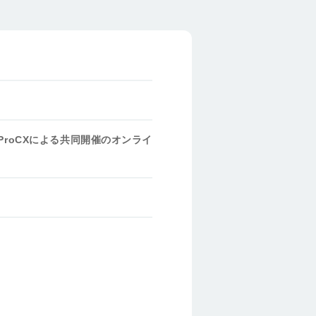
ProCXによる共同開催のオンライ