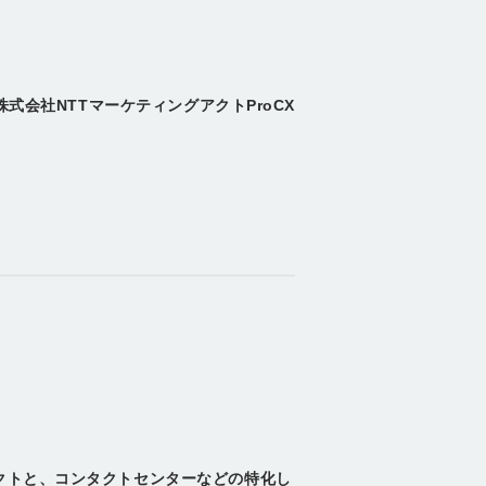
株式会社NTTマーケティングアクトProCX
クトと、コンタクトセンターなどの特化し