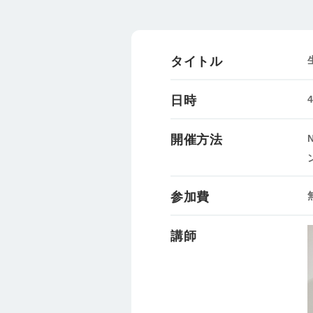
タイトル
日時
開催方法
参加費
講師