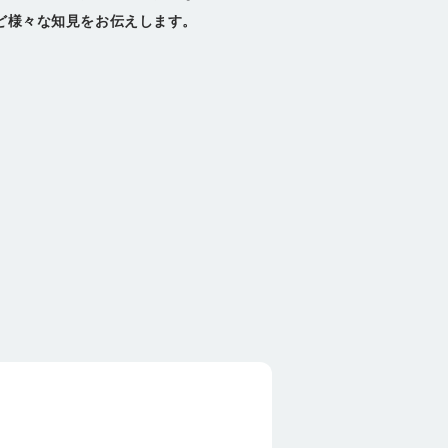
など様々な知見をお伝えします。