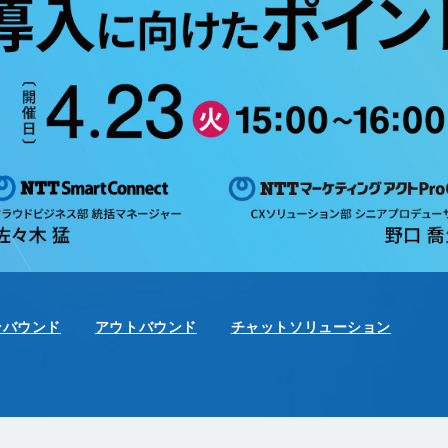
ンバウンド
アウトバウンド
チャットソリューション