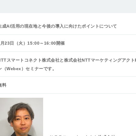
生成AI活用の現在地と今後の導入に向けたポイントについて
4月23日（火）15:00～16:00開催
NTTスマートコネクト株式会社と株式会社NTTマーケティングアクト
ン（Webex）セミナーです。
無料