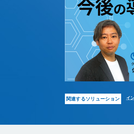
イ
関連するソリューション