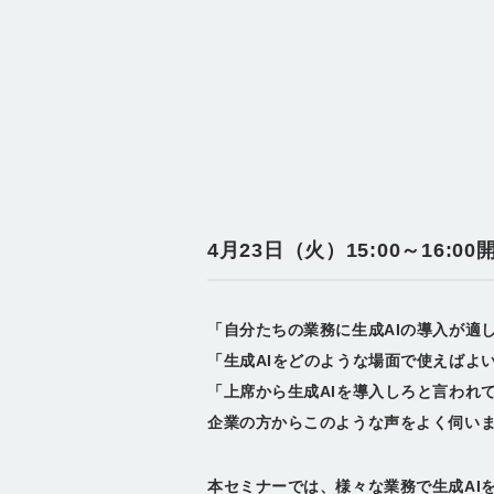
4月23日（火）15:00～16
「自分たちの業務に生成AIの導入が適
「生成AIをどのような場面で使えばよ
「上席から生成AIを導入しろと言われ
企業の方からこのような声をよく伺い
本セミナーでは、様々な業務で生成AI