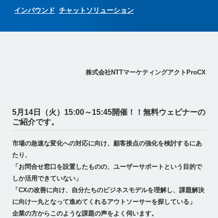
インバウンド
チャットソリューション
株式会社NTTマーケティングアクトProCX
5月14日（火）15:00～15:45開催！！無料ウェビナーの
ご紹介です。
市場の急速な変化への対応に向け、顧客接点の強化を検討するにあ
たり、
「お問合せ窓口を設置したものの、ユーザーサポートという目的で
しか活用できていない」
「CXの改善に向け、自分たちのビジネスモデルを理解し、課題解決
に向け一丸となって進めてくれるアウトソーサーを探している」
企業の方からこのような課題の声をよく伺います。