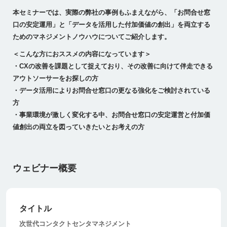
本セミナーでは、実際の弊社の事例もふまえながら、「お問合せ窓
口の安定運用」と「データを活用した付加価値の創出」を両立する
ためのマネジメントノウハウについてご紹介します。
＜こんな方におススメの内容になっています＞
・CXの改善を課題として捉えており、その改善に向けて伴走できる
アウトソーサーをお探しの方
・データ活用によりお問合せ窓口の更なる強化をご検討されている
方
・事業環境が激しく変化する中、お問合せ窓口の安定運営と付加価
値創出の両立を図っていきたいとお考えの方
ウェビナー概要
タイトル
次世代コンタクトセンタマネジメント