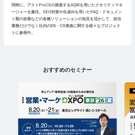
同時に、アクトProCXの推進するAQMを用いたクオリティマネ
ージャーを兼任。SEO対策や生成AIを用いたFAQ・ドキュメン
ト類の改善などの各種ソリューションの知見を活かして、担当
業務だけでなく社内のDX・CX推進に関する様々なプロジェク
トに参画中。
おすすめのセミナー