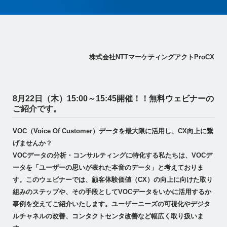
株式会社NTTマーケティングアクトProCX
8月22日（木）15:00～15:45開催！！無料ウェビナーの
ご紹介です。
VOC（Voice Of Customer）データを最大限に活用し、CX向上に繋
げませんか？
VOCデータの分析・コンサルティングに特化する私たちは、VOCデ
ータを「ユーザーの思いが表れた本音のデータ」と考えておりま
す。このウェビナーでは、顧客体験価値（CX）の向上に向けた取り
組みのステップや、その手段としてVOCデータをいかに活用するか
事例を交えてご紹介いたします。ユーザーニーズの可視化やデジタ
ルチャネルの改善、コンタクトセンタ改善など幅広く取り扱いま