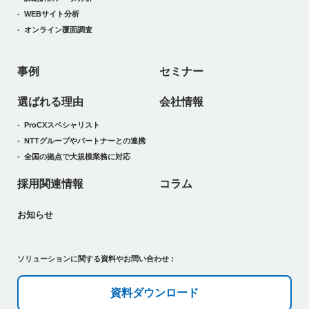
WEBサイト分析
オンライン覆面調査
事例
セミナー
選ばれる理由
会社情報
ProCXスペシャリスト
NTTグループやパートナーとの連携
全国の拠点で大規模業務に対応
採用関連情報
コラム
お知らせ
ソリューションに関する資料やお問い合わせ :
資料ダウンロード