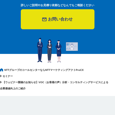
詳しいご説明やお見積り依頼などなんでもご相談ください
お問い合わせ
NTTグループのコールセンターならNTTマーケティングアクトProCX
セミナー
【ウェビナー開催のお知らせ】VOC（お客様の声）分析・コンサルティングサービスによる
企業価値向上のご紹介