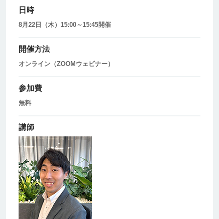
日時
8月22日（木）15:00～15:45開催
開催方法
オンライン（ZOOMウェビナー）
参加費
無料
講師