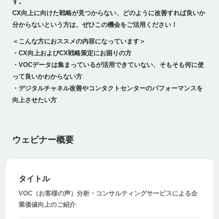
す。
CX向上に向けた戦略が見つからない、どのように改善すれば良いか
分からないという方は、ぜひこの機会をご活用ください！
＜こんな方におススメの内容になっています＞
・CX向上およびCX戦略策定にお困りの方
・VOCデータは集まっているが活用できていない、そもそも何に使
って良いかわからない方
・デジタルチャネル改善やコンタクトセンターのパフォーマンスを
向上させたい方
ウェビナー概要
タイトル
VOC（お客様の声）分析・コンサルティングサービスによる企
業価値向上のご紹介