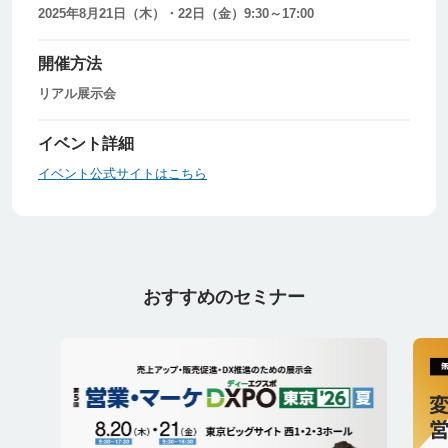
2025年8月21日（木）・22日（金）9:30～17:00
開催方法
リアル展示会
イベント詳細
イベント公式サイトはこちら
おすすめのセミナー