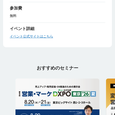
参加費
無料
イベント詳細
イベント公式サイトはこちら
おすすめのセミナー