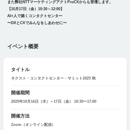
また弊社NTTマーケティングアクトProCXからも登壇します。
【10月17日（金）10:30～12:00】
AI×人で築くコンタクトセンター
〜DXとCXでみんなをしあわせに〜
イベント概要
タイトル
ネクスト・コンタクトセンター・サミット2025 秋
開催期間
2025年10月16日（木）～17日（金） 10:30〜17:00
開催方法
Zoom（オンライン配信）