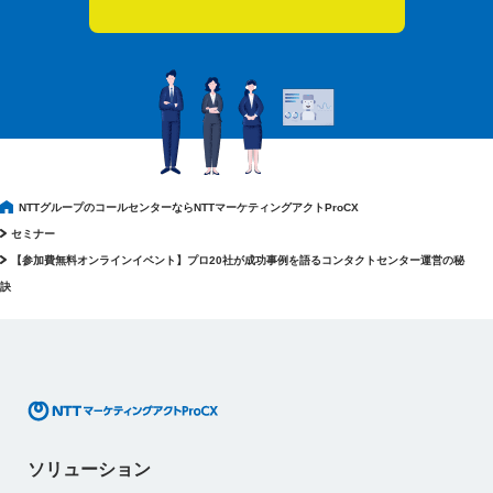
NTTグループのコールセンターならNTTマーケティングアクトProCX
セミナー
【参加費無料オンラインイベント】プロ20社が成功事例を語るコンタクトセンター運営の秘
訣
ソリューション