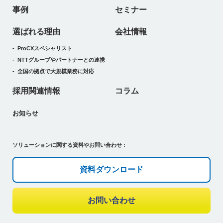
事例
セミナー
選ばれる理由
会社情報
ProCXスペシャリスト
NTTグループやパートナーとの連携
全国の拠点で大規模業務に対応
採用関連情報
コラム
お知らせ
ソリューションに関する資料やお問い合わせ :
資料ダウンロード
お問い合わせ