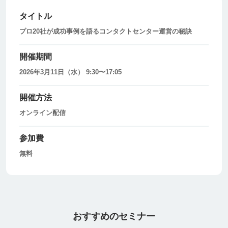
タイトル
プロ20社が成功事例を語るコンタクトセンター運営の秘訣
開催期間
2026年3月11日（水） 9:30〜17:05
開催方法
オンライン配信
参加費
無料
おすすめのセミナー