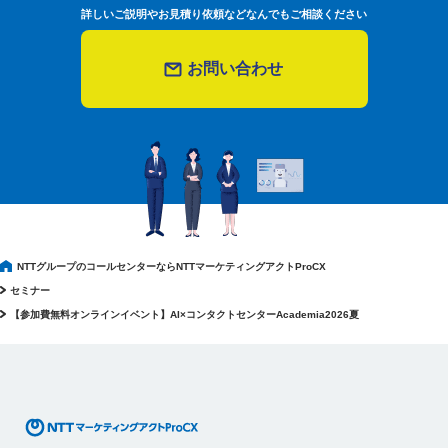
詳しいご説明やお見積り依頼などなんでもご相談ください
お問い合わせ
NTTグループのコールセンターならNTTマーケティングアクトProCX
セミナー
【参加費無料オンラインイベント】AI×コンタクトセンターAcademia2026夏