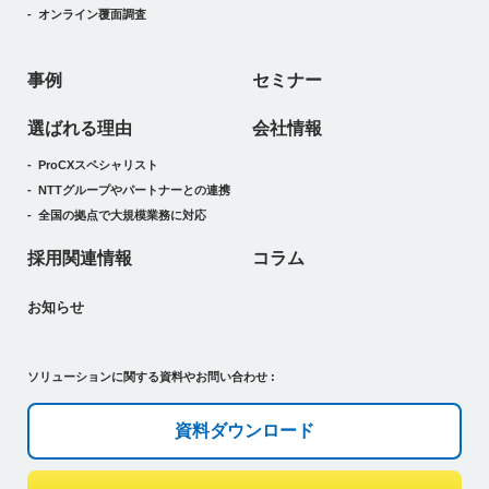
オンライン覆面調査
事例
セミナー
選ばれる理由
会社情報
ProCXスペシャリスト
NTTグループやパートナーとの連携
全国の拠点で大規模業務に対応
採用関連情報
コラム
お知らせ
ソリューションに関する資料やお問い合わせ :
資料ダウンロード