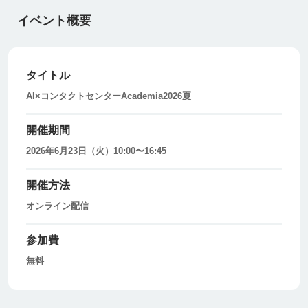
イベント概要
タイトル
AI×コンタクトセンターAcademia2026夏
開催期間
2026年6月23日（火）10:00〜16:45
開催方法
オンライン配信
参加費
無料